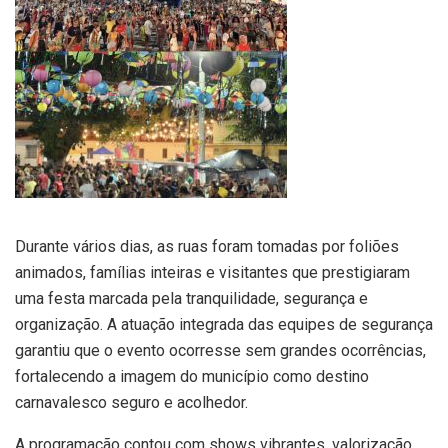
Durante vários dias, as ruas foram tomadas por foliões
animados, famílias inteiras e visitantes que prestigiaram
uma festa marcada pela tranquilidade, segurança e
organização. A atuação integrada das equipes de segurança
garantiu que o evento ocorresse sem grandes ocorrências,
fortalecendo a imagem do município como destino
carnavalesco seguro e acolhedor.
A programação contou com shows vibrantes, valorização