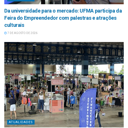
Da universidade para o mercado: UFMA participa da
Feira do Empreendedor com palestras e atrações
culturais
7 DE AGOSTO DE 2026
ATUALIDADES