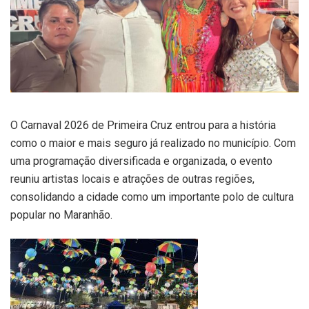
O Carnaval 2026 de Primeira Cruz entrou para a história
como o maior e mais seguro já realizado no município. Com
uma programação diversificada e organizada, o evento
reuniu artistas locais e atrações de outras regiões,
consolidando a cidade como um importante polo de cultura
popular no Maranhão.