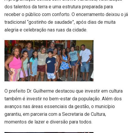
dos talentos da terra e uma estrutura preparada para
receber o público com conforto. O encerramento deixou o já
tradicional “gostinho de saudade”, após dias de muita
alegria e celebração nas ruas da cidade.
O prefeito Dr. Guilherme destacou que investir em cultura
também é investir no bem-estar da população. Além dos
avanços nas áreas essenciais da gestão, o município
garantiu, em parceria com a Secretaria de Cultura,
momentos de lazer e diversão para todos.