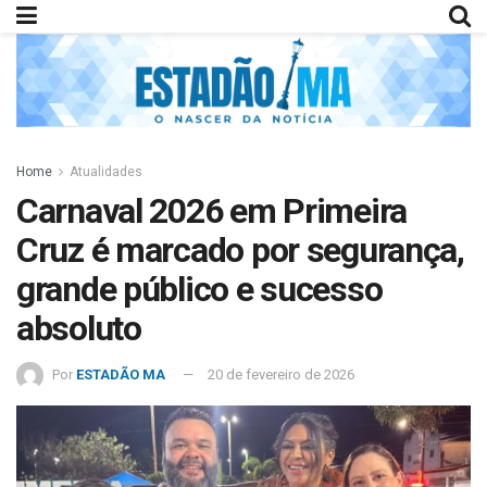
Home
Atualidades
Carnaval 2026 em Primeira
Cruz é marcado por segurança,
grande público e sucesso
absoluto
Por
ESTADÃO MA
20 de fevereiro de 2026