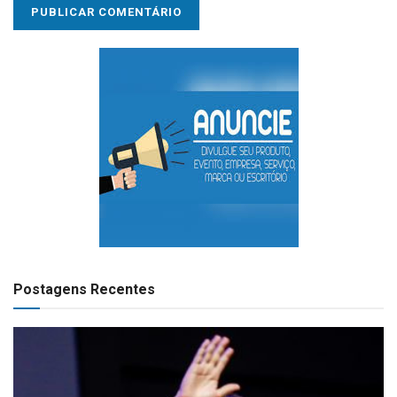
Postagens Recentes