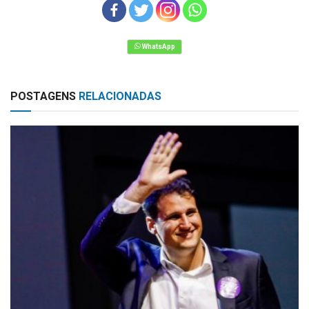
POSTAGENS
RELACIONADAS