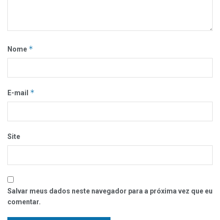
*
Nome
*
E-mail
Site
Salvar meus dados neste navegador para a próxima vez que eu
comentar.