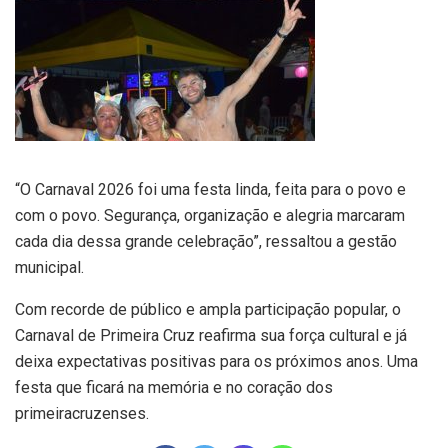
“O Carnaval 2026 foi uma festa linda, feita para o povo e
com o povo. Segurança, organização e alegria marcaram
cada dia dessa grande celebração”, ressaltou a gestão
municipal.
Com recorde de público e ampla participação popular, o
Carnaval de Primeira Cruz reafirma sua força cultural e já
deixa expectativas positivas para os próximos anos. Uma
festa que ficará na memória e no coração dos
primeiracruzenses.