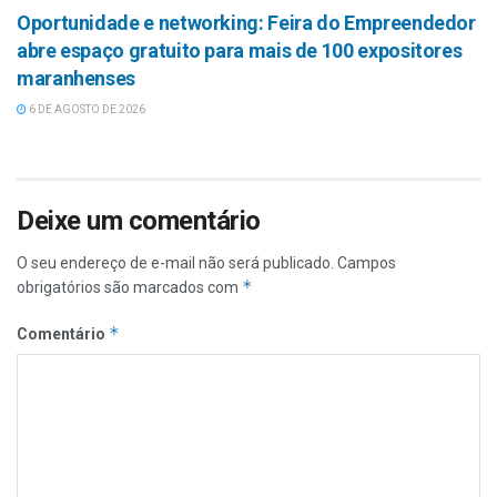
Oportunidade e networking: Feira do Empreendedor
abre espaço gratuito para mais de 100 expositores
maranhenses
6 DE AGOSTO DE 2026
Deixe um comentário
O seu endereço de e-mail não será publicado.
Campos
*
obrigatórios são marcados com
*
Comentário