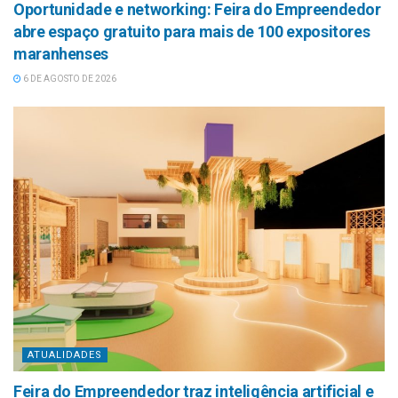
Oportunidade e networking: Feira do Empreendedor
abre espaço gratuito para mais de 100 expositores
maranhenses
6 DE AGOSTO DE 2026
ATUALIDADES
Feira do Empreendedor traz inteligência artificial e