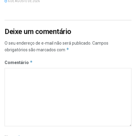
6 DE AGOSTO DE 2026
Deixe um comentário
O seu endereço de e-mail não será publicado.
Campos
*
obrigatórios são marcados com
*
Comentário