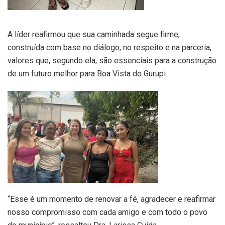
A líder reafirmou que sua caminhada segue firme,
construída com base no diálogo, no respeito e na parceria,
valores que, segundo ela, são essenciais para a construção
de um futuro melhor para Boa Vista do Gurupi.
“Esse é um momento de renovar a fé, agradecer e reafirmar
nosso compromisso com cada amigo e com todo o povo