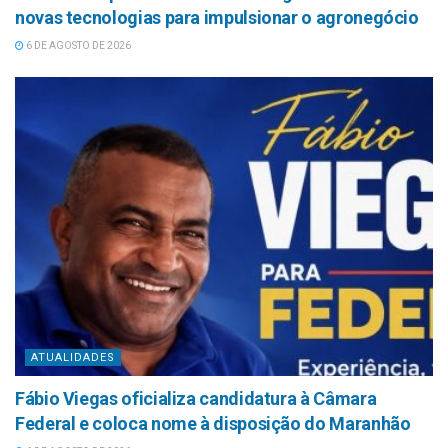
novas tecnologias para impulsionar o agronegócio
6 DE AGOSTO DE 2026
ATUALIDADES
Fábio Viegas oficializa candidatura à Câmara
Federal e coloca nome à disposição do Maranhão