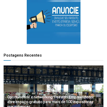
Postagens Recentes
Oportunidade e networking: Feira do Empreendedor
abre espaço gratuito para mais de 100 expositores
maranhenses