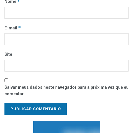
*
Nome
*
E-mail
Site
Salvar meus dados neste navegador para a próxima vez que eu
comentar.