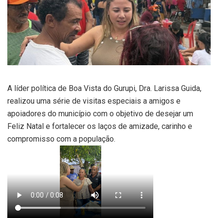
A líder política de Boa Vista do Gurupi, Dra. Larissa Guida,
realizou uma série de visitas especiais a amigos e
apoiadores do município com o objetivo de desejar um
Feliz Natal e fortalecer os laços de amizade, carinho e
compromisso com a população.