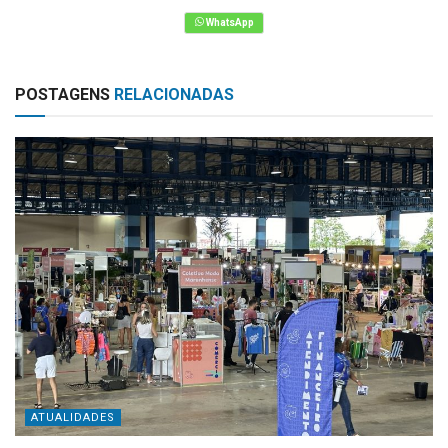
POSTAGENS
RELACIONADAS
ATUALIDADES