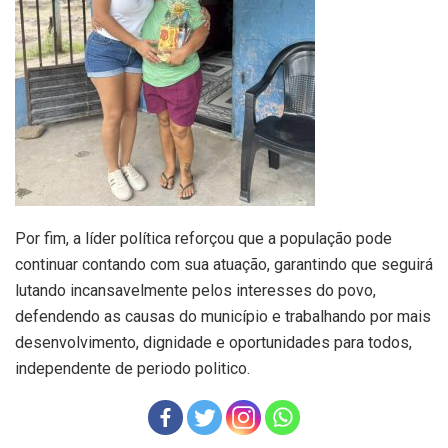
Por fim, a líder política reforçou que a população pode
continuar contando com sua atuação, garantindo que seguirá
lutando incansavelmente pelos interesses do povo,
defendendo as causas do município e trabalhando por mais
desenvolvimento, dignidade e oportunidades para todos,
independente de periodo politico.