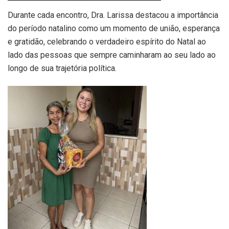
Durante cada encontro, Dra. Larissa destacou a importância
do período natalino como um momento de união, esperança
e gratidão, celebrando o verdadeiro espírito do Natal ao
lado das pessoas que sempre caminharam ao seu lado ao
longo de sua trajetória política.