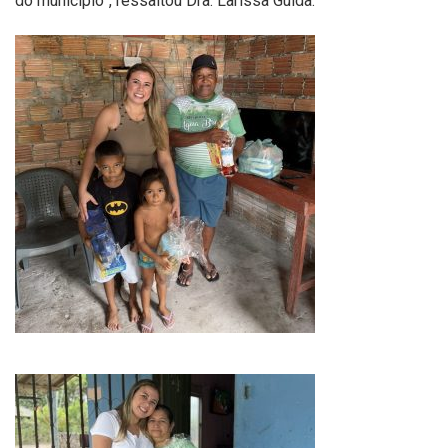
do município”, ressaltou Dra. Larissa Guida.