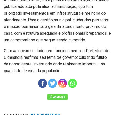
pública adotada pela atual administração, que tem
priorizado investimentos em infraestrutura e melhoria do
atendimento. Para a gestão municipal, cuidar das pessoas
é missão permanente, e garantir atendimento próximo de
casa, com estrutura adequada e profissionais preparados, é
um compromisso que segue sendo cumprido.
Com as novas unidades em funcionamento, a Prefeitura de
Cidelândia reafirma seu lema de governo: cuidar do futuro
da nossa gente, investindo onde realmente importa — na
qualidade de vida da população.