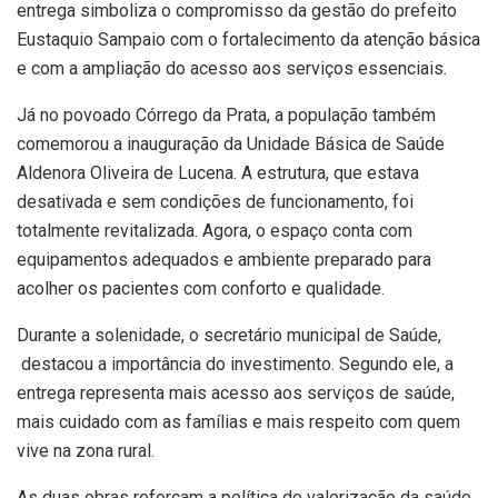
entrega simboliza o compromisso da gestão do prefeito
Eustaquio Sampaio
com o fortalecimento da atenção básica
e com a ampliação do acesso aos serviços essenciais.
Já no povoado Córrego da Prata, a população também
comemorou a inauguração da Unidade Básica de Saúde
Aldenora Oliveira de Lucena. A estrutura, que estava
desativada e sem condições de funcionamento, foi
totalmente revitalizada. Agora, o espaço conta com
equipamentos adequados e ambiente preparado para
acolher os pacientes com conforto e qualidade.
Durante a solenidade, o secretário municipal de Saúde,
destacou a importância do investimento. Segundo ele, a
entrega representa mais acesso aos serviços de saúde,
mais cuidado com as famílias e mais respeito com quem
vive na zona rural.
As duas obras reforçam a política de valorização da saúde