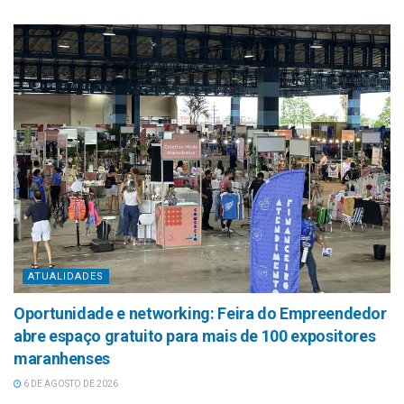
ATUALIDADES
Oportunidade e networking: Feira do Empreendedor
abre espaço gratuito para mais de 100 expositores
maranhenses
6 DE AGOSTO DE 2026