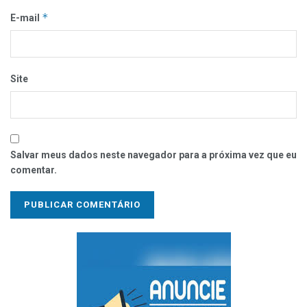
*
E-mail
Site
Salvar meus dados neste navegador para a próxima vez que eu
comentar.