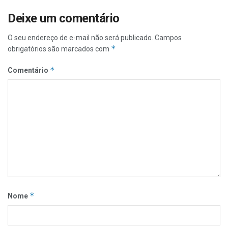
Deixe um comentário
O seu endereço de e-mail não será publicado.
Campos
*
obrigatórios são marcados com
*
Comentário
*
Nome