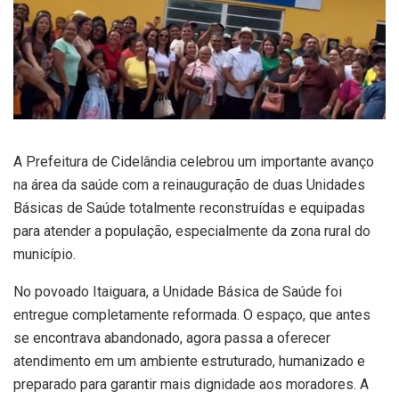
A Prefeitura de Cidelândia celebrou um importante avanço
na área da saúde com a reinauguração de duas Unidades
Básicas de Saúde totalmente reconstruídas e equipadas
para atender a população, especialmente da zona rural do
município.
No povoado Itaiguara, a Unidade Básica de Saúde foi
entregue completamente reformada. O espaço, que antes
se encontrava abandonado, agora passa a oferecer
atendimento em um ambiente estruturado, humanizado e
preparado para garantir mais dignidade aos moradores. A