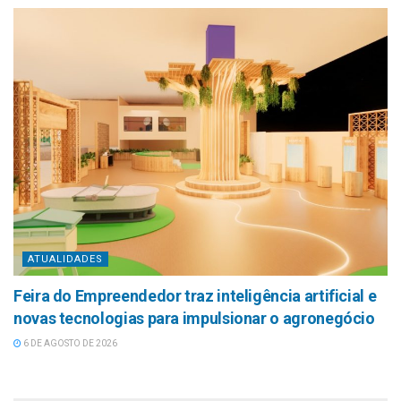
ATUALIDADES
Feira do Empreendedor traz inteligência artificial e
novas tecnologias para impulsionar o agronegócio
6 DE AGOSTO DE 2026