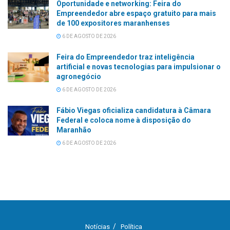
Oportunidade e networking: Feira do
Empreendedor abre espaço gratuito para mais
de 100 expositores maranhenses
6 DE AGOSTO DE 2026
Feira do Empreendedor traz inteligência
artificial e novas tecnologias para impulsionar o
agronegócio
6 DE AGOSTO DE 2026
Fábio Viegas oficializa candidatura à Câmara
Federal e coloca nome à disposição do
Maranhão
6 DE AGOSTO DE 2026
Notícias
Política