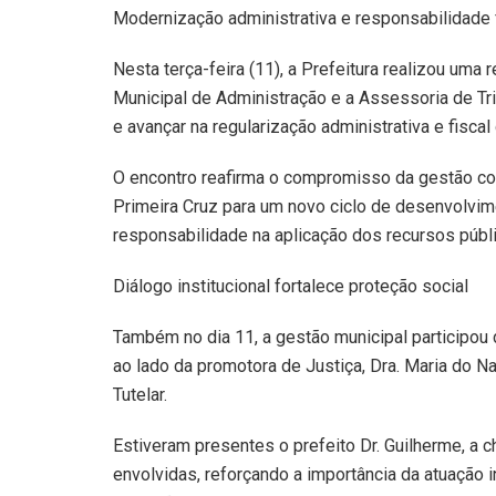
Modernização administrativa e responsabilidade 
Nesta terça-feira (11), a Prefeitura realizou uma
Municipal de Administração e a Assessoria de Tr
e avançar na regularização administrativa e fiscal
O encontro reafirma o compromisso da gestão com
Primeira Cruz para um novo ciclo de desenvolvim
responsabilidade na aplicação dos recursos públ
Diálogo institucional fortalece proteção social
Também no dia 11, a gestão municipal participou 
ao lado da promotora de Justiça, Dra. Maria do N
Tutelar.
Estiveram presentes o prefeito Dr. Guilherme, a 
envolvidas, reforçando a importância da atuação i