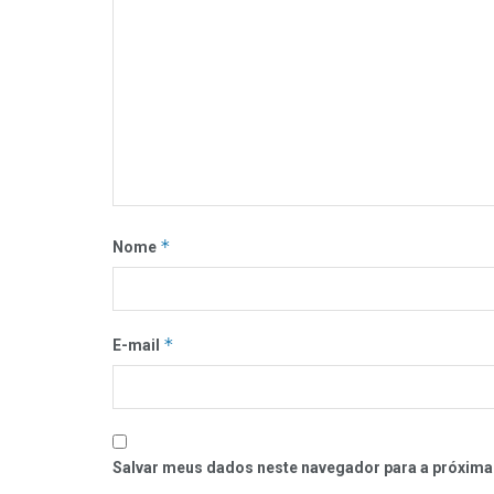
*
Nome
*
E-mail
Salvar meus dados neste navegador para a próxima