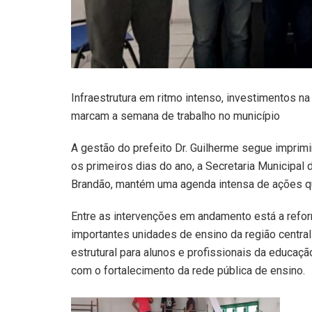
Infraestrutura em ritmo intenso, investimentos na
marcam a semana de trabalho no município
A gestão do prefeito Dr. Guilherme segue imprim
os primeiros dias do ano, a Secretaria Municipal 
Brandão, mantém uma agenda intensa de ações que
Entre as intervenções em andamento está a refo
importantes unidades de ensino da região central
estrutural para alunos e profissionais da educaç
com o fortalecimento da rede pública de ensino.