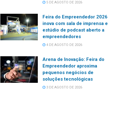
5 DE AGOSTO DE 2026
Feira do Empreendedor 2026
inova com sala de imprensa e
estúdio de podcast aberto a
empreendedores
4 DE AGOSTO DE 2026
Arena de Inovação: Feira do
Empreendedor aproxima
pequenos negócios de
soluções tecnológicas
3 DE AGOSTO DE 2026