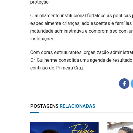
proteção.
O alinhamento institucional fortalece as política
especialmente crianças, adolescentes e famílias 
maturidade administrativa e compromisso com uma
instituições.
Com obras estruturantes, organização administrat
Dr. Guilherme consolida uma agenda de resultado
contínuo de Primeira Cruz.
POSTAGENS
RELACIONADAS