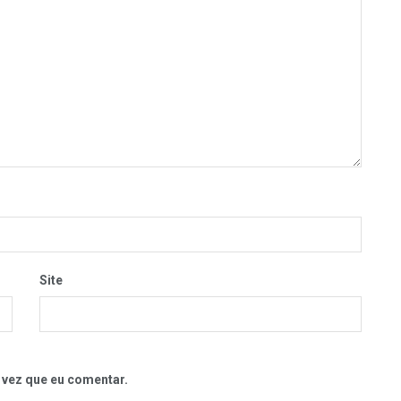
Site
 vez que eu comentar.