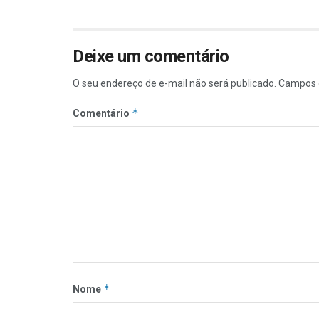
Deixe um comentário
O seu endereço de e-mail não será publicado.
Campos 
*
Comentário
*
Nome