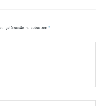
*
obrigatórios são marcados com