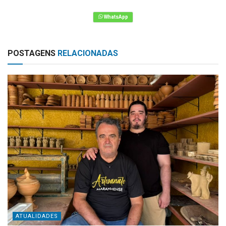
POSTAGENS
RELACIONADAS
ATUALIDADES