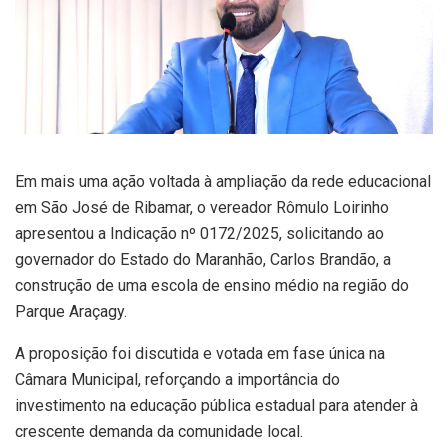
Em mais uma ação voltada à ampliação da rede educacional
em São José de Ribamar, o vereador
Rômulo Loirinho
apresentou a
Indicação nº 0172/2025
, solicitando ao
governador do Estado do Maranhão,
Carlos Brandão
, a
construção de uma escola de ensino médio na região do
Parque Araçagy
.
A proposição foi discutida e votada em
fase única
na
Câmara Municipal, reforçando a importância do
investimento na educação pública estadual para atender à
crescente demanda da comunidade local.