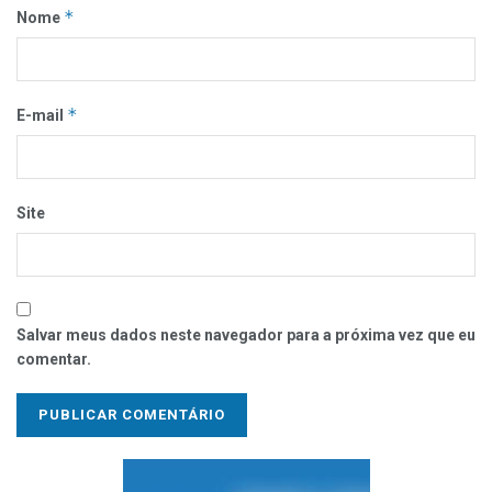
*
Nome
*
E-mail
Site
Salvar meus dados neste navegador para a próxima vez que eu
comentar.