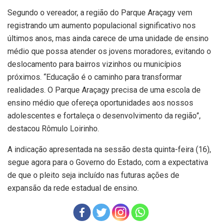
Segundo o vereador, a região do Parque Araçagy vem
registrando um aumento populacional significativo nos
últimos anos, mas ainda carece de uma unidade de ensino
médio que possa atender os jovens moradores, evitando o
deslocamento para bairros vizinhos ou municípios
próximos. “Educação é o caminho para transformar
realidades. O Parque Araçagy precisa de uma escola de
ensino médio que ofereça oportunidades aos nossos
adolescentes e fortaleça o desenvolvimento da região”,
destacou Rômulo Loirinho.
A indicação apresentada na sessão desta quinta-feira (16),
segue agora para o Governo do Estado, com a expectativa
de que o pleito seja incluído nas futuras ações de
expansão da rede estadual de ensino.