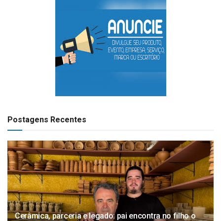
Postagens Recentes
Cerâmica, parceria e legado: pai encontra no filho o