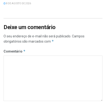
8 DE AGOSTO DE 2026
Deixe um comentário
O seu endereço de e-mail não será publicado.
Campos
*
obrigatórios são marcados com
*
Comentário