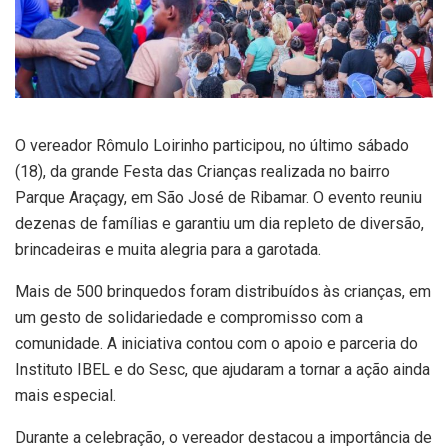
O vereador Rômulo Loirinho participou, no último sábado
(18), da grande Festa das Crianças realizada no bairro
Parque Araçagy, em São José de Ribamar. O evento reuniu
dezenas de famílias e garantiu um dia repleto de diversão,
brincadeiras e muita alegria para a garotada.
Mais de 500 brinquedos foram distribuídos às crianças, em
um gesto de solidariedade e compromisso com a
comunidade. A iniciativa contou com o apoio e parceria do
Instituto IBEL e do Sesc, que ajudaram a tornar a ação ainda
mais especial.
Durante a celebração, o vereador destacou a importância de