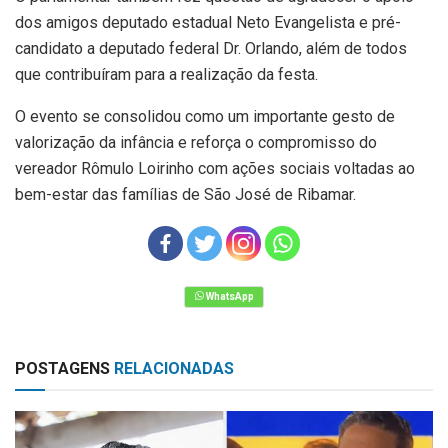
dos amigos deputado estadual Neto Evangelista e pré-
candidato a deputado federal Dr. Orlando, além de todos
que contribuíram para a realização da festa.
O evento se consolidou como um importante gesto de
valorização da infância e reforça o compromisso do
vereador Rômulo Loirinho com ações sociais voltadas ao
bem-estar das famílias de São José de Ribamar.
POSTAGENS
RELACIONADAS