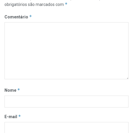
*
obrigatórios são marcados com
*
Comentário
*
Nome
*
E-mail