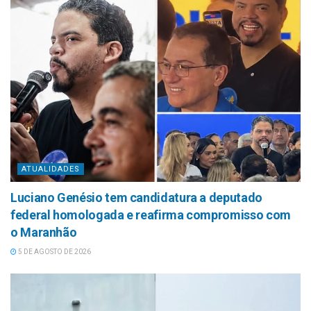
ATUALIDADES
Luciano Genésio tem candidatura a deputado
federal homologada e reafirma compromisso com
o Maranhão
5 DE AGOSTO DE 2026