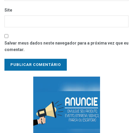
Site
Salvar meus dados neste navegador para a próxima vez que eu
comentar.