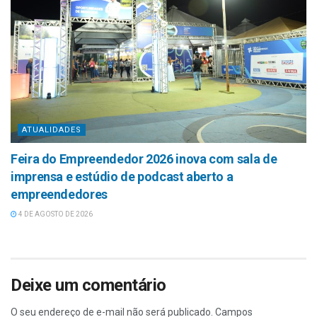
ATUALIDADES
Feira do Empreendedor 2026 inova com sala de
imprensa e estúdio de podcast aberto a
empreendedores
4 DE AGOSTO DE 2026
Deixe um comentário
O seu endereço de e-mail não será publicado.
Campos