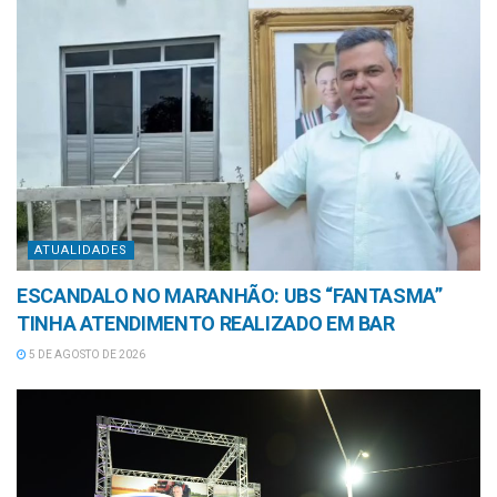
ATUALIDADES
ESCANDALO NO MARANHÃO: UBS “FANTASMA”
TINHA ATENDIMENTO REALIZADO EM BAR
5 DE AGOSTO DE 2026