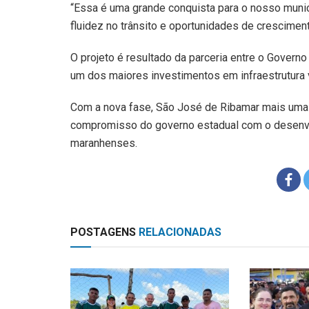
“Essa é uma grande conquista para o nosso municí
fluidez no trânsito e oportunidades de crescimen
O projeto é resultado da parceria entre o Govern
um dos maiores investimentos em infraestrutura v
Com a nova fase, São José de Ribamar mais uma
compromisso do governo estadual com o desenvol
maranhenses.
POSTAGENS
RELACIONADAS