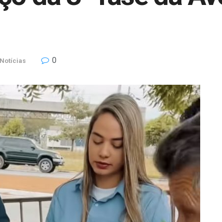
0
Notícias