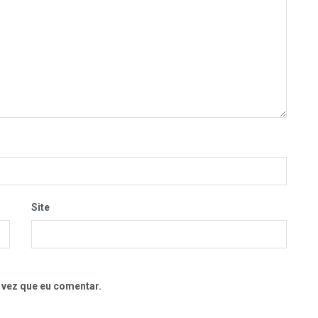
Site
 vez que eu comentar.