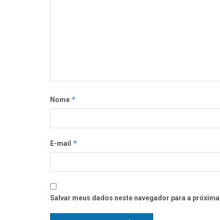
*
Nome
*
E-mail
Salvar meus dados neste navegador para a próxima