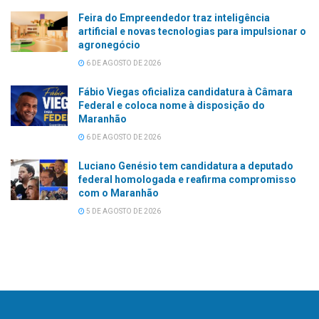
Feira do Empreendedor traz inteligência
artificial e novas tecnologias para impulsionar o
agronegócio
6 DE AGOSTO DE 2026
Fábio Viegas oficializa candidatura à Câmara
Federal e coloca nome à disposição do
Maranhão
6 DE AGOSTO DE 2026
Luciano Genésio tem candidatura a deputado
federal homologada e reafirma compromisso
com o Maranhão
5 DE AGOSTO DE 2026