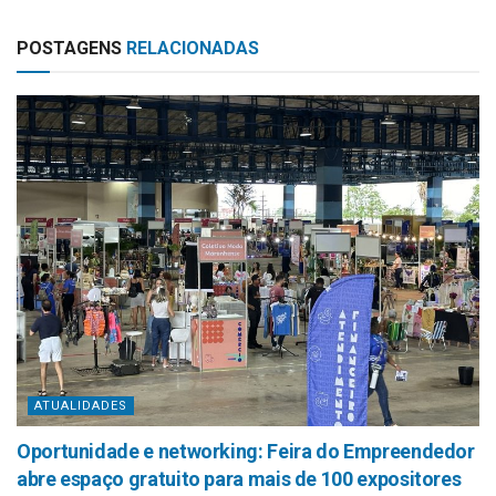
POSTAGENS
RELACIONADAS
ATUALIDADES
Oportunidade e networking: Feira do Empreendedor
abre espaço gratuito para mais de 100 expositores