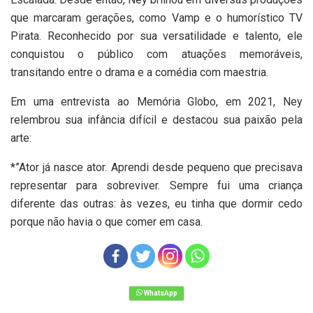
que marcaram gerações, como Vamp e o humorístico TV
Pirata. Reconhecido por sua versatilidade e talento, ele
conquistou o público com atuações memoráveis,
transitando entre o drama e a comédia com maestria.
Em uma entrevista ao Memória Globo, em 2021, Ney
relembrou sua infância difícil e destacou sua paixão pela
arte:
*”Ator já nasce ator. Aprendi desde pequeno que precisava
representar para sobreviver. Sempre fui uma criança
diferente das outras: às vezes, eu tinha que dormir cedo
porque não havia o que comer em casa.