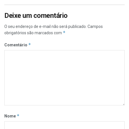
Deixe um comentário
O seu endereço de e-mail não será publicado.
Campos
*
obrigatórios são marcados com
*
Comentário
*
Nome