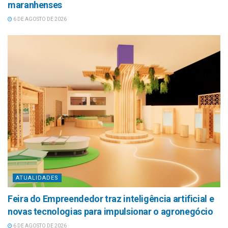
maranhenses
6 DE AGOSTO DE 2026
ATUALIDADES
Feira do Empreendedor traz inteligência artificial e
novas tecnologias para impulsionar o agronegócio
6 DE AGOSTO DE 2026