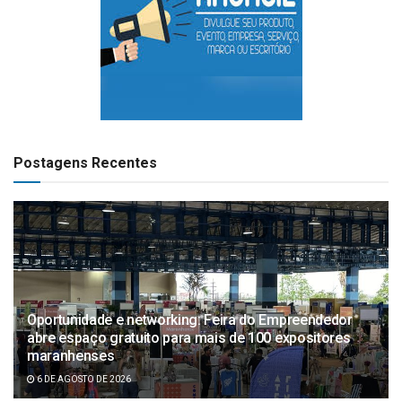
Postagens Recentes
Oportunidade e networking: Feira do Empreendedor
abre espaço gratuito para mais de 100 expositores
maranhenses
6 DE AGOSTO DE 2026