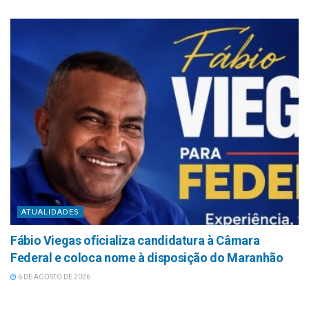
ATUALIDADES
Fábio Viegas oficializa candidatura à Câmara
Federal e coloca nome à disposição do Maranhão
6 DE AGOSTO DE 2026