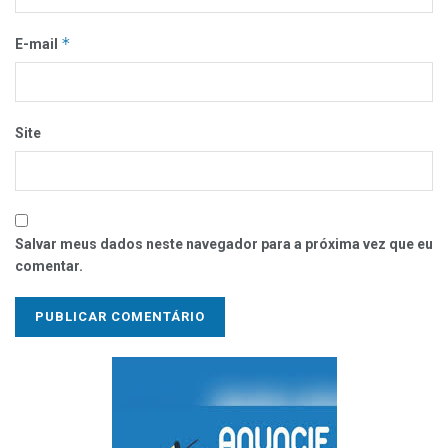
*
E-mail
Site
Salvar meus dados neste navegador para a próxima vez que eu
comentar.