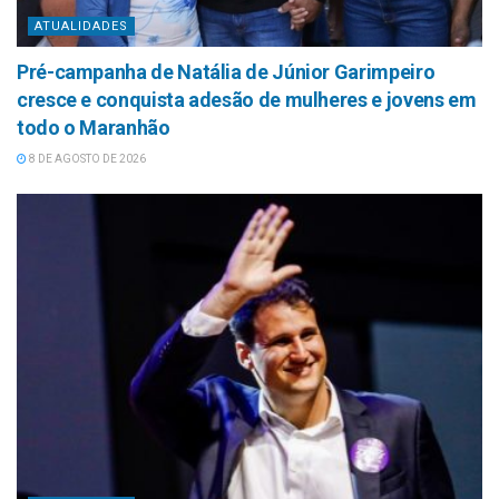
ATUALIDADES
Pré-campanha de Natália de Júnior Garimpeiro
cresce e conquista adesão de mulheres e jovens em
todo o Maranhão
8 DE AGOSTO DE 2026