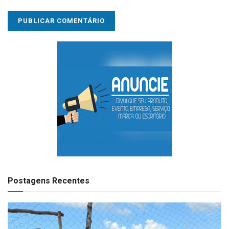
Postagens Recentes