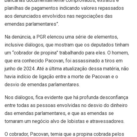
bancárias documentalmente comprovados, extratos e
planilhas de pagamentos indicando valores repassados
aos denunciados envolvidos nas negociações das
emendas parlamentares”.
Na denúncia, a PGR elencou uma série de elementos,
inclusive diálogos, que mostram que os deputados tinham
um “cobrador de propina” trabalhando para eles. O homem,
que era conhecido Pacovan, foi assassinado a tiros em
junho de 2024. Até a última atualização dessa matéria, não
havia indício de ligação entre a morte de Pacovan e o
desvio de emendas parlamentares.
Nos diálogos, fica evidente que há profunda desconfiança
entre todas as pessoas envolvidas no desvio do dinheiro
das emendas parlamentares, e que as emendas se
tornaram um negócio alvo de lobistas e atravessadores.
O cobrador, Pacovan, temia que a propina cobrada pelos