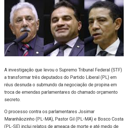
A investigação que levou o Supremo Tribunal Federal (STF)
a transformar três deputados do Partido Liberal (PL) em
réus desnuda o submundo da negociação de propina em
troca de emendas parlamentares do chamado orçamento
secreto.
O processo contra os parlamentares Josimar
Maranhãozinho (PL-MA), Pastor Gil (PL-MA) e Bosco Costa
(PL-SE) inclui relatos de ameaça de morte e até medo de