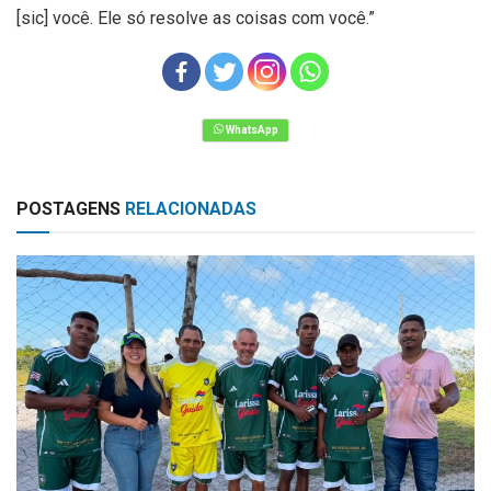
[sic] você. Ele só resolve as coisas com você.”
POSTAGENS
RELACIONADAS