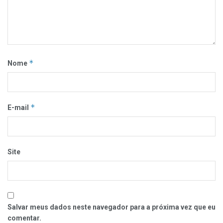
*
Nome
*
E-mail
Site
Salvar meus dados neste navegador para a próxima vez que eu
comentar.