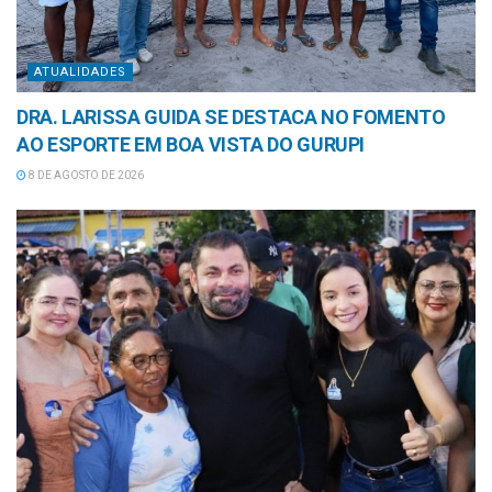
ATUALIDADES
DRA. LARISSA GUIDA SE DESTACA NO FOMENTO
AO ESPORTE EM BOA VISTA DO GURUPI
8 DE AGOSTO DE 2026