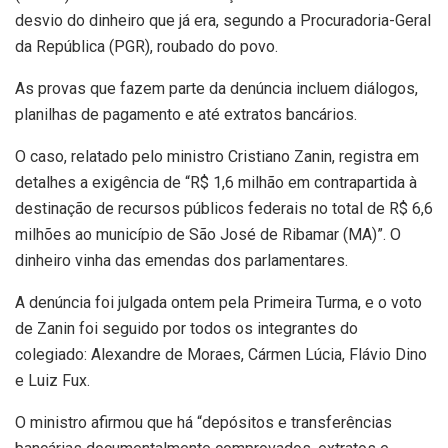
desvio do dinheiro que já era, segundo a Procuradoria-Geral
da República (PGR), roubado do povo.
As provas que fazem parte da denúncia incluem diálogos,
planilhas de pagamento e até extratos bancários.
O caso, relatado pelo ministro Cristiano Zanin, registra em
detalhes a exigência de “R$ 1,6 milhão em contrapartida à
destinação de recursos públicos federais no total de R$ 6,6
milhões ao município de São José de Ribamar (MA)”. O
dinheiro vinha das emendas dos parlamentares.
A denúncia foi julgada ontem pela Primeira Turma, e o voto
de Zanin foi seguido por todos os integrantes do
colegiado: Alexandre de Moraes, Cármen Lúcia, Flávio Dino
e Luiz Fux.
O ministro afirmou que há “depósitos e transferências