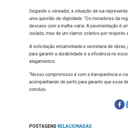
Segundo o vereador, a situação da rua representa
uma questão de dignidade. “Os moradores da reg
descaso com a malha viária. A pavimentação é um
isolado, mas de um clamor coletivo por respeito 
A solicitação encaminhada a secretaria de obras
para garantir a durabilidade e a eficiência no es
alagamentos.
“Nosso compromisso é com a transparência e co
acompanhando de perto para garantir que essa de
concluiu.
POSTAGENS
RELACIONADAS