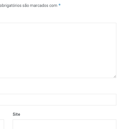
*
obrigatórios são marcados com
Site