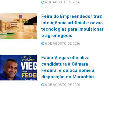
6 DE AGOSTO DE 2026
Feira do Empreendedor traz
inteligência artificial e novas
tecnologias para impulsionar
o agronegócio
6 DE AGOSTO DE 2026
Fábio Viegas oficializa
candidatura à Câmara
Federal e coloca nome à
disposição do Maranhão
6 DE AGOSTO DE 2026