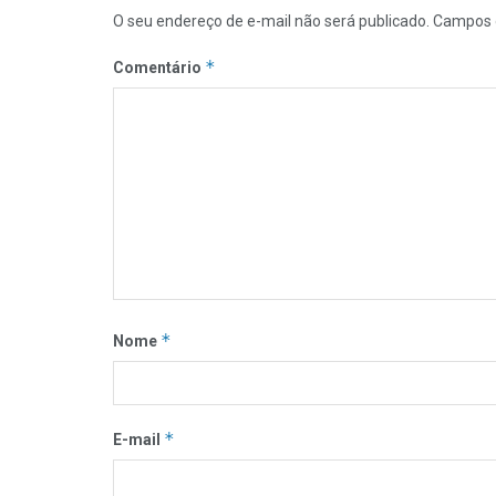
O seu endereço de e-mail não será publicado.
Campos 
*
Comentário
*
Nome
*
E-mail