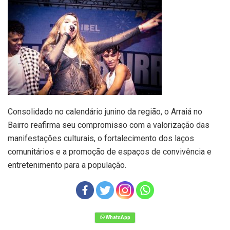
Consolidado no calendário junino da região, o
Arraiá no
Bairro
reafirma seu compromisso com a valorização das
manifestações culturais, o fortalecimento dos laços
comunitários e a promoção de espaços de convivência e
entretenimento para a população.