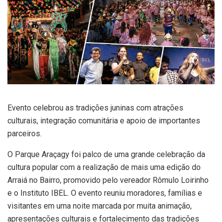
Evento celebrou as tradições juninas com atrações
culturais, integração comunitária e apoio de importantes
parceiros.
O Parque Araçagy foi palco de uma grande celebração da
cultura popular com a realização de mais uma edição do
Arraiá no Bairro
, promovido pelo vereador
Rômulo Loirinho
e o Instituto IBEL
. O evento reuniu moradores, famílias e
visitantes em uma noite marcada por muita animação,
apresentações culturais e fortalecimento das tradições