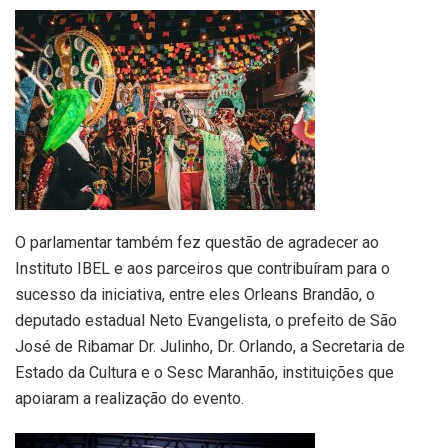
O parlamentar também fez questão de agradecer ao
Instituto IBEL
e aos parceiros que contribuíram para o
sucesso da iniciativa, entre eles
Orleans Brandão
, o
deputado estadual
Neto Evangelista
, o prefeito de São
José de Ribamar
Dr. Julinho
,
Dr. Orlando
, a
Secretaria de
Estado da Cultura
e o
Sesc Maranhão
, instituições que
apoiaram a realização do evento.