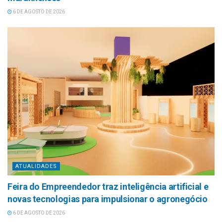
6 DE AGOSTO DE 2026
ATUALIDADES
Feira do Empreendedor traz inteligência artificial e
novas tecnologias para impulsionar o agronegócio
6 DE AGOSTO DE 2026