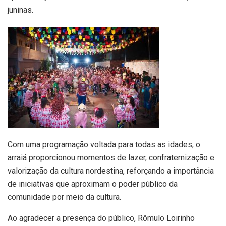
juninas.
Com uma programação voltada para todas as idades, o
arraiá proporcionou momentos de lazer, confraternização e
valorização da cultura nordestina, reforçando a importância
de iniciativas que aproximam o poder público da
comunidade por meio da cultura.
Ao agradecer a presença do público, Rômulo Loirinho