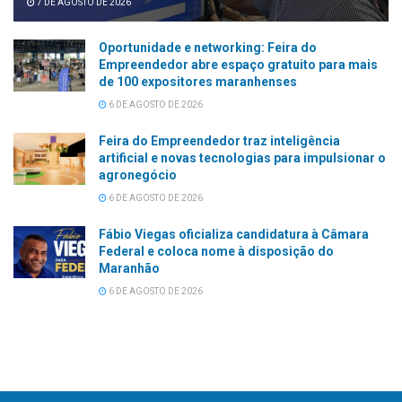
7 DE AGOSTO DE 2026
Oportunidade e networking: Feira do
Empreendedor abre espaço gratuito para mais
de 100 expositores maranhenses
6 DE AGOSTO DE 2026
Feira do Empreendedor traz inteligência
artificial e novas tecnologias para impulsionar o
agronegócio
6 DE AGOSTO DE 2026
Fábio Viegas oficializa candidatura à Câmara
Federal e coloca nome à disposição do
Maranhão
6 DE AGOSTO DE 2026