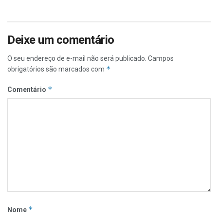
Deixe um comentário
O seu endereço de e-mail não será publicado.
Campos
*
obrigatórios são marcados com
*
Comentário
*
Nome