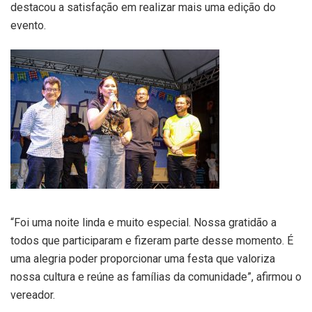
destacou a satisfação em realizar mais uma edição do
evento.
“Foi uma noite linda e muito especial. Nossa gratidão a
todos que participaram e fizeram parte desse momento. É
uma alegria poder proporcionar uma festa que valoriza
nossa cultura e reúne as famílias da comunidade”, afirmou o
vereador.