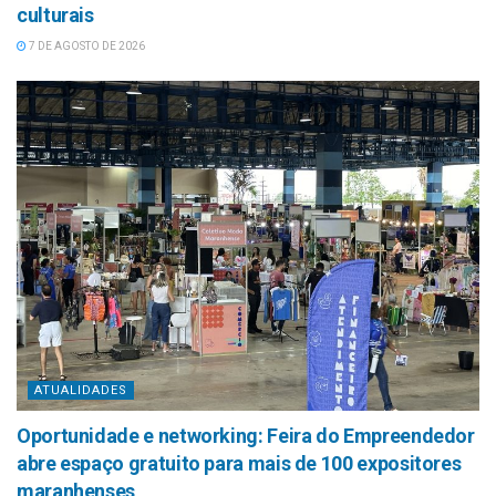
culturais
7 DE AGOSTO DE 2026
ATUALIDADES
Oportunidade e networking: Feira do Empreendedor
abre espaço gratuito para mais de 100 expositores
maranhenses