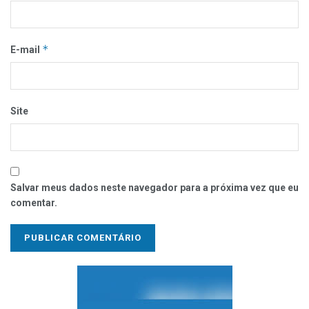
*
E-mail
Site
Salvar meus dados neste navegador para a próxima vez que eu
comentar.