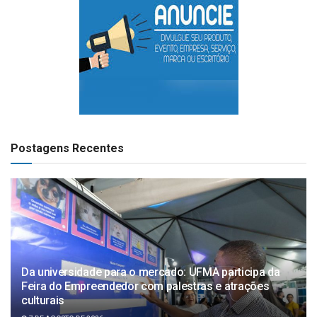
Postagens Recentes
Da universidade para o mercado: UFMA participa da
Feira do Empreendedor com palestras e atrações
culturais