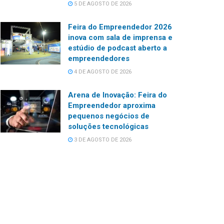
5 DE AGOSTO DE 2026
Feira do Empreendedor 2026
inova com sala de imprensa e
estúdio de podcast aberto a
empreendedores
4 DE AGOSTO DE 2026
Arena de Inovação: Feira do
Empreendedor aproxima
pequenos negócios de
soluções tecnológicas
3 DE AGOSTO DE 2026