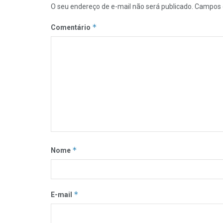
O seu endereço de e-mail não será publicado.
Campos 
*
Comentário
*
Nome
*
E-mail