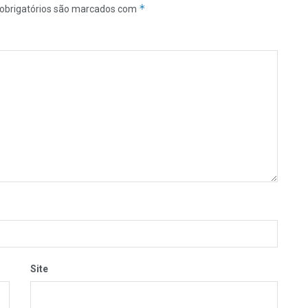
*
obrigatórios são marcados com
Site