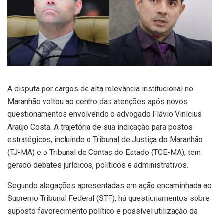
A disputa por cargos de alta relevância institucional no
Maranhão voltou ao centro das atenções após novos
questionamentos envolvendo o advogado Flávio Vinícius
Araújo Costa. A trajetória de sua indicação para postos
estratégicos, incluindo o Tribunal de Justiça do Maranhão
(TJ-MA) e o Tribunal de Contas do Estado (TCE-MA), tem
gerado debates jurídicos, políticos e administrativos.
Segundo alegações apresentadas em ação encaminhada ao
Supremo Tribunal Federal (STF), há questionamentos sobre
suposto favorecimento político e possível utilização da