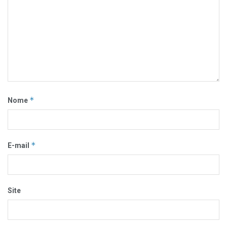
*
Nome
*
E-mail
Site