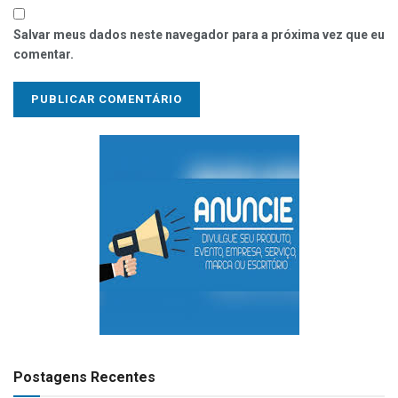
Salvar meus dados neste navegador para a próxima vez que eu
comentar.
Postagens Recentes