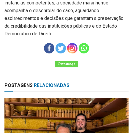
instâncias competentes, a sociedade maranhense
acompanha o desenrolar do caso, aguardando
esclarecimentos e decisões que garantam a preservação
da credibilidade das instituições públicas e do Estado
Democrático de Direito.
POSTAGENS
RELACIONADAS