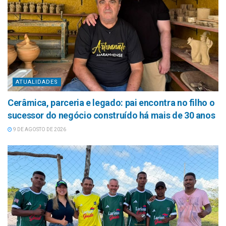
ATUALIDADES
Cerâmica, parceria e legado: pai encontra no filho o
sucessor do negócio construído há mais de 30 anos
9 DE AGOSTO DE 2026