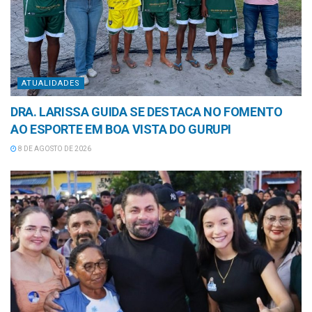
ATUALIDADES
DRA. LARISSA GUIDA SE DESTACA NO FOMENTO
AO ESPORTE EM BOA VISTA DO GURUPI
8 DE AGOSTO DE 2026