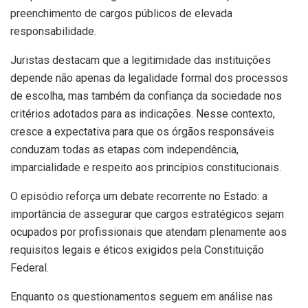
preenchimento de cargos públicos de elevada
responsabilidade.
Juristas destacam que a legitimidade das instituições
depende não apenas da legalidade formal dos processos
de escolha, mas também da confiança da sociedade nos
critérios adotados para as indicações. Nesse contexto,
cresce a expectativa para que os órgãos responsáveis
conduzam todas as etapas com independência,
imparcialidade e respeito aos princípios constitucionais.
O episódio reforça um debate recorrente no Estado: a
importância de assegurar que cargos estratégicos sejam
ocupados por profissionais que atendam plenamente aos
requisitos legais e éticos exigidos pela Constituição
Federal.
Enquanto os questionamentos seguem em análise nas