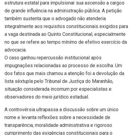
estrutura estatal para impulsionar sua ascensão a cargos
de grande influência na administração pública. A petição
também sustenta que o advogado não atenderia
integralmente aos requisitos constitucionais exigidos para
a vaga destinada ao Quinto Constitucional, especialmente
no que se refere ao tempo mínimo de efetivo exercício da
advocacia.
O caso ganhou repercussão institucional após
impugnações relacionadas ao processo de escolha. Um
dos fatos que mais chamou a atenção foi a devolução da
lista sêxtupla pelo Tribunal de Justiça do Maranhão,
situação considerada incomum por especialistas e
observadores do meio jurídico estadual.
A controvérsia ultrapassa a discussão sobre um único
nome e levanta reflexões sobre a necessidade de
transparência, moralidade administrativa e rigoroso
cumprimento das exigências constitucionais para o