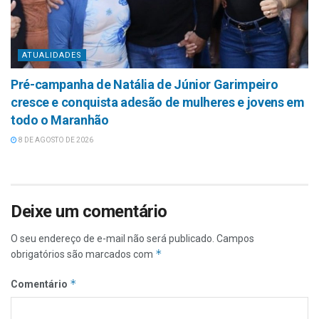
ATUALIDADES
Pré-campanha de Natália de Júnior Garimpeiro
cresce e conquista adesão de mulheres e jovens em
todo o Maranhão
8 DE AGOSTO DE 2026
Deixe um comentário
O seu endereço de e-mail não será publicado.
Campos
*
obrigatórios são marcados com
*
Comentário