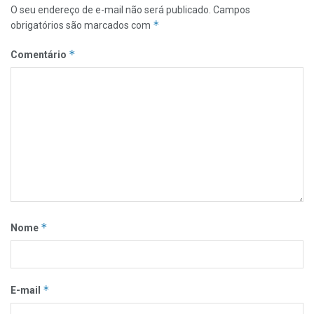
O seu endereço de e-mail não será publicado.
Campos
*
obrigatórios são marcados com
*
Comentário
*
Nome
*
E-mail