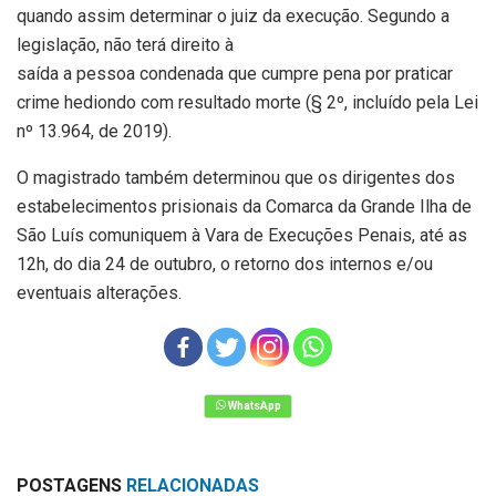
quando assim determinar o juiz da execução. Segundo a
legislação, não terá direito à
saída a pessoa condenada que cumpre pena por praticar
crime hediondo com resultado morte (§ 2º, incluído pela Lei
nº 13.964, de 2019).
O magistrado também determinou que os dirigentes dos
estabelecimentos prisionais da Comarca da Grande Ilha de
São Luís comuniquem à Vara de Execuções Penais, até as
12h, do dia 24 de outubro, o retorno dos internos e/ou
eventuais alterações.
POSTAGENS
RELACIONADAS