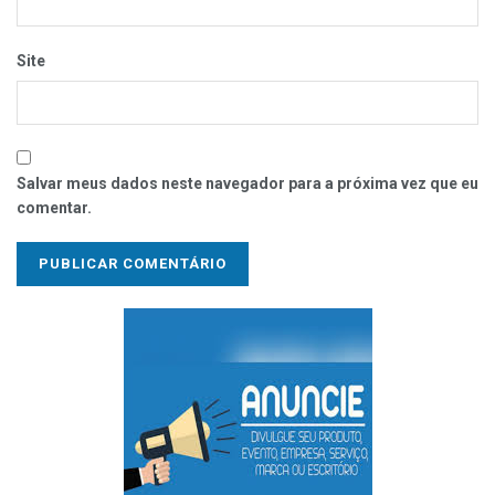
Site
Salvar meus dados neste navegador para a próxima vez que eu
comentar.