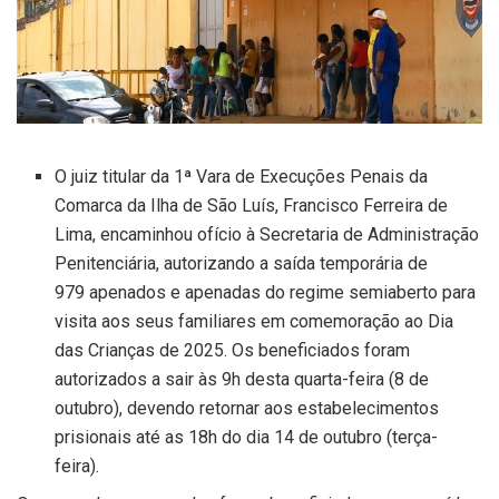
O juiz titular da 1ª Vara de Execuções Penais da
Comarca da Ilha de São Luís, Francisco Ferreira de
Lima, encaminhou ofício à Secretaria de Administração
Penitenciária, autorizando a saída temporária de
979 apenados e apenadas do regime semiaberto para
visita aos seus familiares em comemoração ao Dia
das Crianças de 2025. Os beneficiados foram
autorizados a sair às 9h desta quarta-feira (8 de
outubro), devendo retornar aos estabelecimentos
prisionais até as 18h do dia 14 de outubro (terça-
feira).