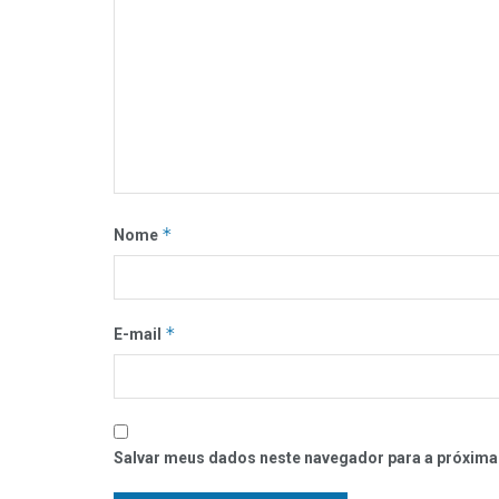
*
Nome
*
E-mail
Salvar meus dados neste navegador para a próxima