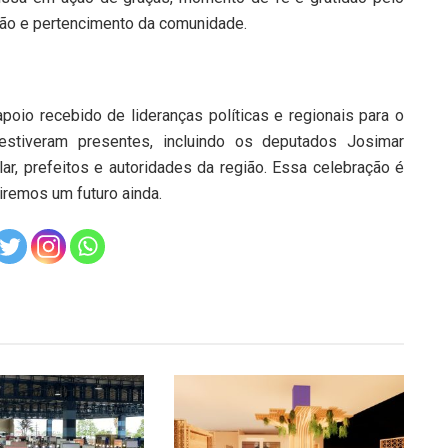
nião e pertencimento da comunidade.
poio recebido de lideranças políticas e regionais para o
stiveram presentes, incluindo os deputados Josimar
ar, prefeitos e autoridades da região. Essa celebração é
iremos um futuro ainda.