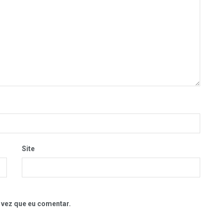
Site
 vez que eu comentar.