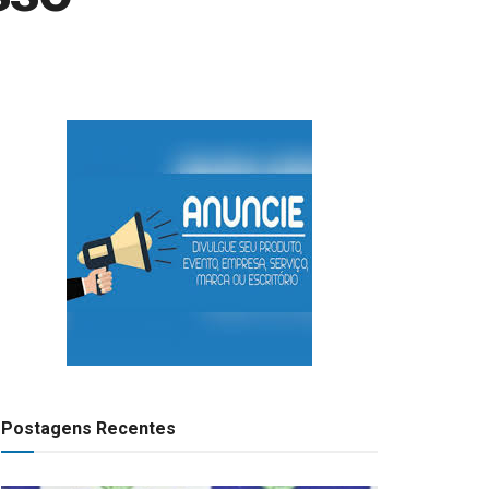
Postagens Recentes