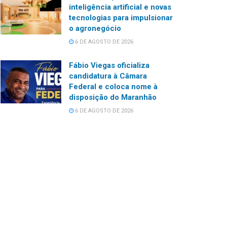
inteligência artificial e novas
tecnologias para impulsionar
o agronegócio
6 DE AGOSTO DE 2026
Fábio Viegas oficializa
candidatura à Câmara
Federal e coloca nome à
disposição do Maranhão
6 DE AGOSTO DE 2026