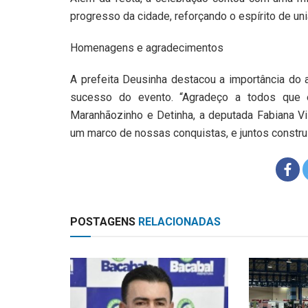
progresso da cidade, reforçando o espírito de u
Homenagens e agradecimentos
A prefeita Deusinha destacou a importância do a
sucesso do evento. “Agradeço a todos que e
Maranhãozinho e Detinha, a deputada Fabiana Vil
um marco de nossas conquistas, e juntos constru
POSTAGENS
RELACIONADAS