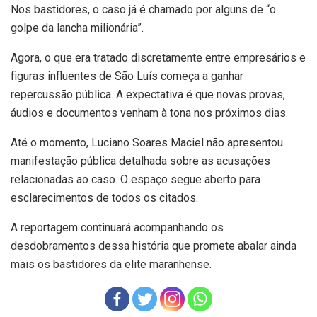
Nos bastidores, o caso já é chamado por alguns de “o
golpe da lancha milionária”.
Agora, o que era tratado discretamente entre empresários e
figuras influentes de São Luís começa a ganhar
repercussão pública. A expectativa é que novas provas,
áudios e documentos venham à tona nos próximos dias.
Até o momento, Luciano Soares Maciel não apresentou
manifestação pública detalhada sobre as acusações
relacionadas ao caso. O espaço segue aberto para
esclarecimentos de todos os citados.
A reportagem continuará acompanhando os
desdobramentos dessa história que promete abalar ainda
mais os bastidores da elite maranhense.