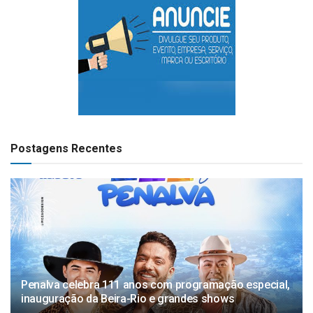
Postagens Recentes
Penalva celebra 111 anos com programação especial,
inauguração da Beira-Rio e grandes shows