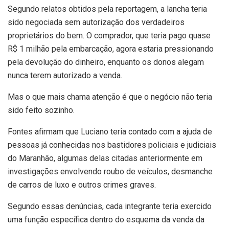
Segundo relatos obtidos pela reportagem, a lancha teria
sido negociada sem autorização dos verdadeiros
proprietários do bem. O comprador, que teria pago quase
R$ 1 milhão pela embarcação, agora estaria pressionando
pela devolução do dinheiro, enquanto os donos alegam
nunca terem autorizado a venda.
Mas o que mais chama atenção é que o negócio não teria
sido feito sozinho.
Fontes afirmam que Luciano teria contado com a ajuda de
pessoas já conhecidas nos bastidores policiais e judiciais
do Maranhão, algumas delas citadas anteriormente em
investigações envolvendo roubo de veículos, desmanche
de carros de luxo e outros crimes graves.
Segundo essas denúncias, cada integrante teria exercido
uma função específica dentro do esquema da venda da