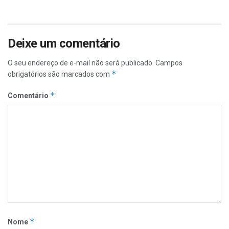
Deixe um comentário
O seu endereço de e-mail não será publicado.
Campos
*
obrigatórios são marcados com
*
Comentário
*
Nome