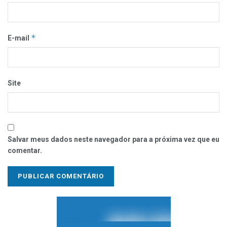
*
E-mail
Site
Salvar meus dados neste navegador para a próxima vez que eu
comentar.