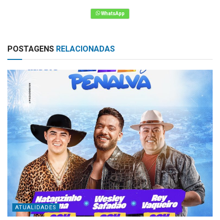
POSTAGENS
RELACIONADAS
ATUALIDADES