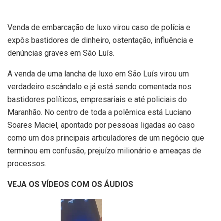
Venda de embarcação de luxo virou caso de polícia e
expôs bastidores de dinheiro, ostentação, influência e
denúncias graves em São Luís.
A venda de uma lancha de luxo em São Luís virou um
verdadeiro escândalo e já está sendo comentada nos
bastidores políticos, empresariais e até policiais do
Maranhão. No centro de toda a polêmica está Luciano
Soares Maciel, apontado por pessoas ligadas ao caso
como um dos principais articuladores de um negócio que
terminou em confusão, prejuízo milionário e ameaças de
processos.
VEJA OS VÍDEOS COM OS ÁUDIOS