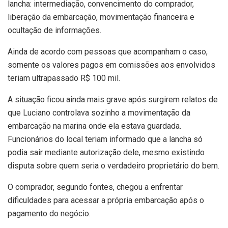
lancha: intermediação, convencimento do comprador,
liberação da embarcação, movimentação financeira e
ocultação de informações.
Ainda de acordo com pessoas que acompanham o caso,
somente os valores pagos em comissões aos envolvidos
teriam ultrapassado R$ 100 mil.
A situação ficou ainda mais grave após surgirem relatos de
que Luciano controlava sozinho a movimentação da
embarcação na marina onde ela estava guardada.
Funcionários do local teriam informado que a lancha só
podia sair mediante autorização dele, mesmo existindo
disputa sobre quem seria o verdadeiro proprietário do bem.
O comprador, segundo fontes, chegou a enfrentar
dificuldades para acessar a própria embarcação após o
pagamento do negócio.