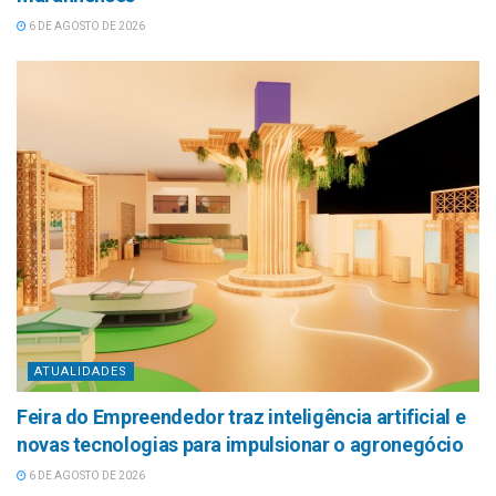
6 DE AGOSTO DE 2026
ATUALIDADES
Feira do Empreendedor traz inteligência artificial e
novas tecnologias para impulsionar o agronegócio
6 DE AGOSTO DE 2026