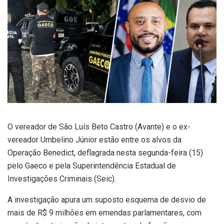
O vereador de São Luís Beto Castro (Avante) e o ex-
vereador Umbelino Júnior estão entre os alvos da
Operação Benedict, deflagrada nesta segunda-feira (15)
pelo Gaeco e pela Superintendência Estadual de
Investigações Criminais (Seic).
A investigação apura um suposto esquema de desvio de
mais de R$ 9 milhões em emendas parlamentares, com