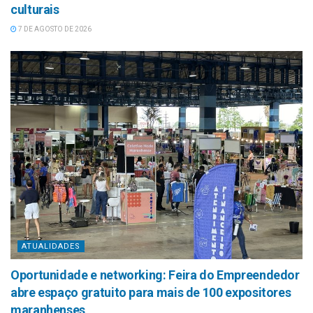
culturais
7 DE AGOSTO DE 2026
ATUALIDADES
Oportunidade e networking: Feira do Empreendedor
abre espaço gratuito para mais de 100 expositores
maranhenses