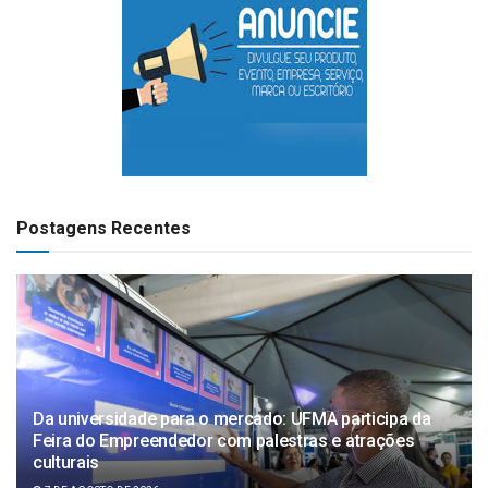
Postagens Recentes
Da universidade para o mercado: UFMA participa da
Feira do Empreendedor com palestras e atrações
culturais