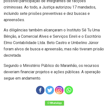
possível participação de integrantes de facções
criminosas. Ao todo, a Justiça autorizou 17 mandados,
incluindo sete prisões preventivas e dez buscas e
apreensões.
As diligências também alcançaram o Instituto Sê Tu Uma
Bênção, a Comercial Alves e Serviços Eireli e o Escritório
Elmo Contabilidade Ltda. Beto Castro e Umbelino Júnior
foram alvos de busca e apreensão, mas não tiveram prisão
decretada.
Segundo o Ministério Público do Maranhão, os recursos
deveriam financiar projetos e ações públicas. A operação
segue em andamento.