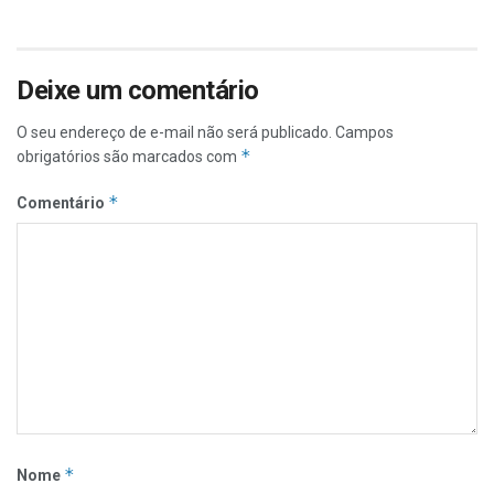
Deixe um comentário
O seu endereço de e-mail não será publicado.
Campos
*
obrigatórios são marcados com
*
Comentário
*
Nome