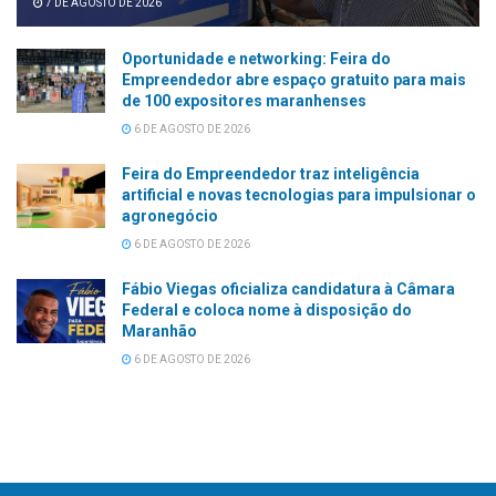
7 DE AGOSTO DE 2026
Oportunidade e networking: Feira do
Empreendedor abre espaço gratuito para mais
de 100 expositores maranhenses
6 DE AGOSTO DE 2026
Feira do Empreendedor traz inteligência
artificial e novas tecnologias para impulsionar o
agronegócio
6 DE AGOSTO DE 2026
Fábio Viegas oficializa candidatura à Câmara
Federal e coloca nome à disposição do
Maranhão
6 DE AGOSTO DE 2026