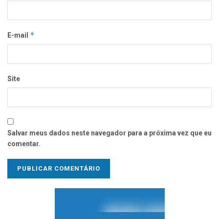
*
E-mail
Site
Salvar meus dados neste navegador para a próxima vez que eu
comentar.