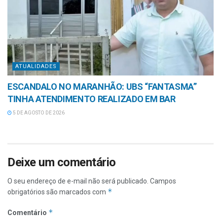
ATUALIDADES
ESCANDALO NO MARANHÃO: UBS “FANTASMA”
TINHA ATENDIMENTO REALIZADO EM BAR
5 DE AGOSTO DE 2026
Deixe um comentário
O seu endereço de e-mail não será publicado.
Campos
*
obrigatórios são marcados com
*
Comentário