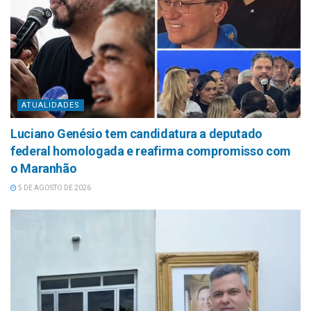
ATUALIDADES
Luciano Genésio tem candidatura a deputado
federal homologada e reafirma compromisso com
o Maranhão
5 DE AGOSTO DE 2026