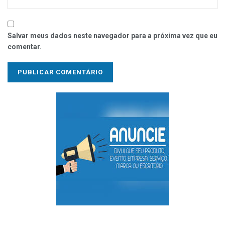
Salvar meus dados neste navegador para a próxima vez que eu
comentar.