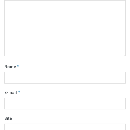
*
Nome
*
E-mail
Site