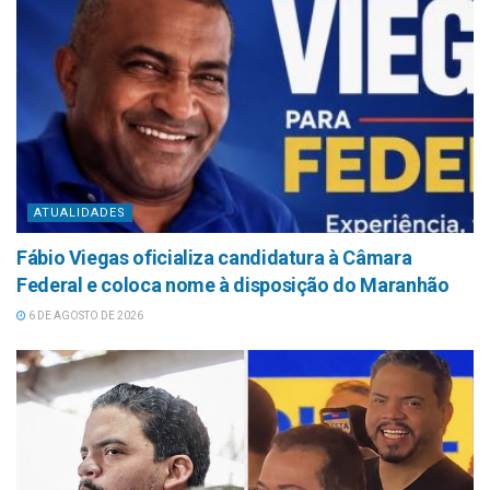
ATUALIDADES
Fábio Viegas oficializa candidatura à Câmara
Federal e coloca nome à disposição do Maranhão
6 DE AGOSTO DE 2026