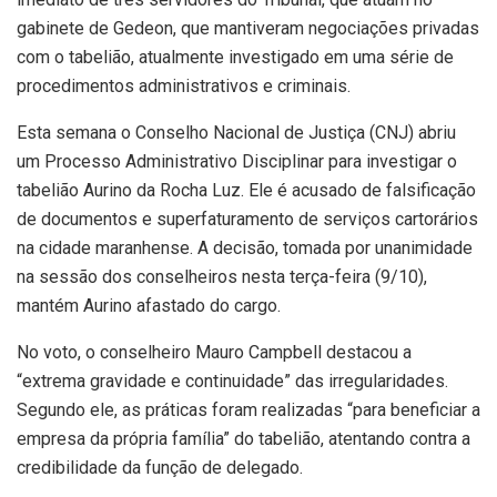
gabinete de Gedeon, que mantiveram negociações privadas
com o tabelião, atualmente investigado em uma série de
procedimentos administrativos e criminais.
Esta semana o Conselho Nacional de Justiça (CNJ) abriu
um Processo Administrativo Disciplinar para investigar o
tabelião Aurino da Rocha Luz. Ele é acusado de falsificação
de documentos e superfaturamento de serviços cartorários
na cidade maranhense. A decisão, tomada por unanimidade
na sessão dos conselheiros nesta terça-feira (9/10),
mantém Aurino afastado do cargo.
No voto, o conselheiro Mauro Campbell destacou a
“extrema gravidade e continuidade” das irregularidades.
Segundo ele, as práticas foram realizadas “para beneficiar a
empresa da própria família” do tabelião, atentando contra a
credibilidade da função de delegado.