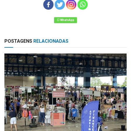
POSTAGENS
RELACIONADAS