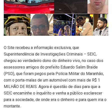
O Site recebeu a informação exclusiva, que
Superintendência de Investigações Criminais – SEIC,
chegou ao verdadeiro dono do dinheiro vivo, no caso dos
assessores amigos do prefeito Eduardo Salim Braide
(PSD), que foram pegos pela Polícia Militar do Maranhão,
com o porta-malas de um automóvel com mais de R$ 1
MILHÃO DE REAIS. Agora é questão de dias para que a
SEIC encaminhe o inquérito e venha a público esclarecer
para a sociedade, de onde era o dinheiro e para quem iria o
montante.