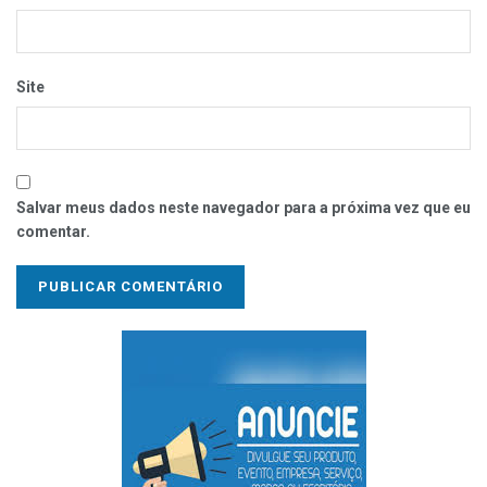
Site
Salvar meus dados neste navegador para a próxima vez que eu
comentar.