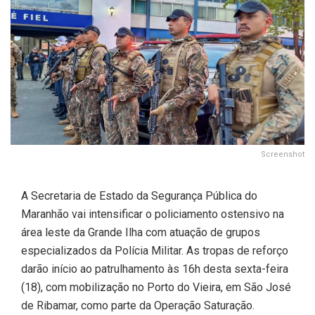
Screenshot
A Secretaria de Estado da Segurança Pública do
Maranhão vai intensificar o policiamento ostensivo na
área leste da Grande Ilha com atuação de grupos
especializados da Polícia Militar. As tropas de reforço
darão início ao patrulhamento às 16h desta sexta-feira
(18), com mobilização no Porto do Vieira, em São José
de Ribamar, como parte da Operação Saturação.