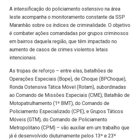
A intensificação do policiamento ostensivo na área
leste acompanha o monitoramento constante da SSP
Maranhão sobre os índices de criminalidade. O objetivo
é combater ações comandadas por grupos criminosos
em bairros daquela região, que têm impactado no
aumento de casos de crimes violentos letais
intencionais.
As tropas de reforço – entre elas, batalhões de
Operações Especiais (Bope), de Choque (BPChoque),
Ronda Ostensiva Tática Móvel (Rotam), subordinadas
ao Comando de Missões Especiais (CME); Batalhão de
Motopatrulhamento (1º BMT), do Comando de
Policiamento Especializado (CPE); e Grupos Táticos
Móveis (GTM), do Comando de Policiamento
Metropolitano (CPM) – vão auxiliar em um trabalho que
já é desenvolvido diuturnamente pelos 13º e 23º