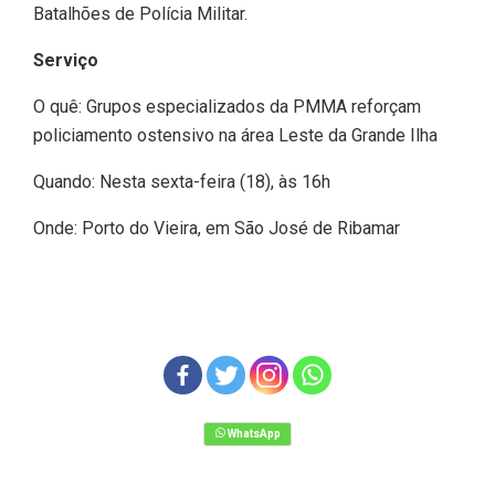
Batalhões de Polícia Militar.
Serviço
O quê: Grupos especializados da PMMA reforçam
policiamento ostensivo na área Leste da Grande Ilha
Quando: Nesta sexta-feira (18), às 16h
Onde: Porto do Vieira, em São José de Ribamar