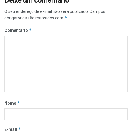
Deixe um comentário
O seu endereço de e-mail não será publicado.
Campos
*
obrigatórios são marcados com
*
Comentário
*
Nome
*
E-mail