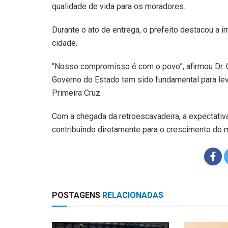
qualidade de vida para os moradores.
Durante o ato de entrega, o prefeito destacou a i
cidade.
“Nosso compromisso é com o povo”, afirmou Dr. G
Governo do Estado tem sido fundamental para le
Primeira Cruz.
Com a chegada da retroescavadeira, a expectativa
contribuindo diretamente para o crescimento do m
POSTAGENS
RELACIONADAS