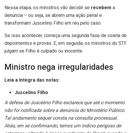
Nessa etapa, os ministros vão decidir se
recebem
a
denúncia – ou seja, se abrem uma ação penal e
transformam Juscelino Filho em réu pelo caso.
Se isso acontecer, começa uma segunda fase de coleta de
depoimentos e provas. E, em seguida, os ministros do STF
julgam se Filho é culpado ou inocente.
Ministro nega irregularidades
Leia a íntegra das notas:
Juscelino Filho
A defesa de Juscelino Filho esclarece que até o momento
não foi notificada sobre a denúncia do Ministério Público.
Tal andamento sequer consta na consulta processual.
Aliás, em se confirmando, temos um indício perigoso de