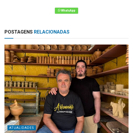
POSTAGENS
RELACIONADAS
ATUALIDADES