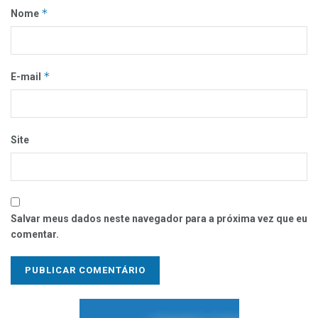
*
Nome
*
E-mail
Site
Salvar meus dados neste navegador para a próxima vez que eu
comentar.