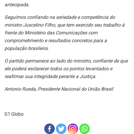
antecipada.
Seguimos confiando na seriedade e competência do
ministro Juscelino Filho, que tem exercido seu trabalho à
frente do Ministério das Comunicações com
comprometimento e resultados concretos para a
população brasileira.
O partido permanece ao lado do ministro, confiante de que
ele poderá esclarecer todos os pontos levantados e
reafirmar sua integridade perante a Justiça.
Antonio Rueda, Presidente Nacional do União Brasil
G1 Globo