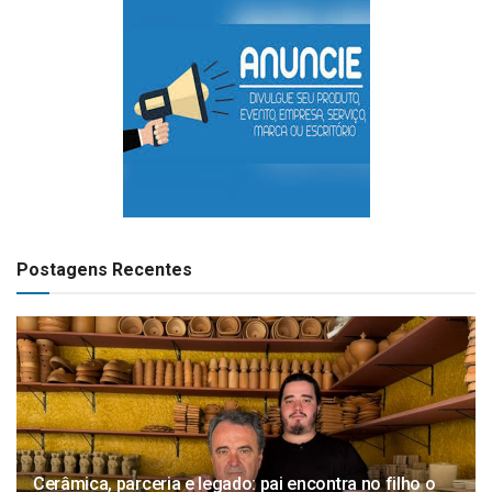
Postagens Recentes
Cerâmica, parceria e legado: pai encontra no filho o