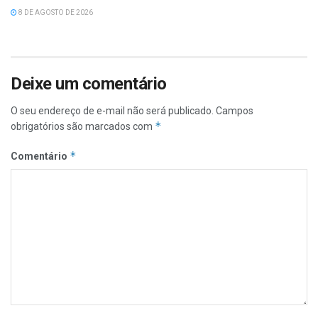
8 DE AGOSTO DE 2026
Deixe um comentário
O seu endereço de e-mail não será publicado.
Campos
*
obrigatórios são marcados com
*
Comentário