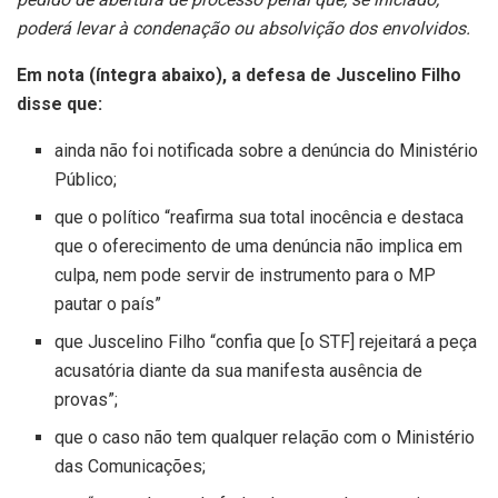
poderá levar à condenação ou absolvição dos envolvidos.
Em nota (íntegra abaixo), a defesa de Juscelino Filho
disse que:
ainda não foi notificada sobre a denúncia do Ministério
Público;
que o político “reafirma sua total inocência e destaca
que o oferecimento de uma denúncia não implica em
culpa, nem pode servir de instrumento para o MP
pautar o país”
que Juscelino Filho “confia que [o STF] rejeitará a peça
acusatória diante da sua manifesta ausência de
provas”;
que o caso não tem qualquer relação com o Ministério
das Comunicações;