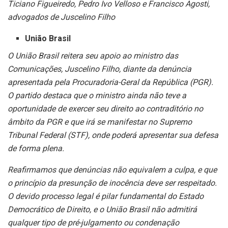
Ticiano Figueiredo, Pedro Ivo Velloso e Francisco Agosti,
advogados de Juscelino Filho
União Brasil
O União Brasil reitera seu apoio ao ministro das
Comunicações, Juscelino Filho, diante da denúncia
apresentada pela Procuradoria-Geral da República (PGR).
O partido destaca que o ministro ainda não teve a
oportunidade de exercer seu direito ao contraditório no
âmbito da PGR e que irá se manifestar no Supremo
Tribunal Federal (STF), onde poderá apresentar sua defesa
de forma plena.
Reafirmamos que denúncias não equivalem a culpa, e que
o princípio da presunção de inocência deve ser respeitado.
O devido processo legal é pilar fundamental do Estado
Democrático de Direito, e o União Brasil não admitirá
qualquer tipo de pré-julgamento ou condenação