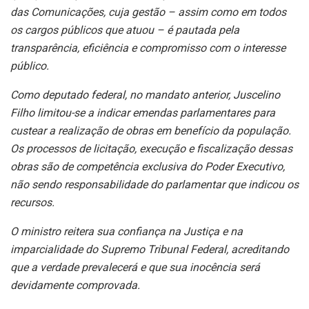
das Comunicações, cuja gestão – assim como em todos
os cargos públicos que atuou – é pautada pela
transparência, eficiência e compromisso com o interesse
público.
Como deputado federal, no mandato anterior, Juscelino
Filho limitou-se a indicar emendas parlamentares para
custear a realização de obras em benefício da população.
Os processos de licitação, execução e fiscalização dessas
obras são de competência exclusiva do Poder Executivo,
não sendo responsabilidade do parlamentar que indicou os
recursos.
O ministro reitera sua confiança na Justiça e na
imparcialidade do Supremo Tribunal Federal, acreditando
que a verdade prevalecerá e que sua inocência será
devidamente comprovada.