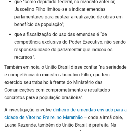
que “como deputado federal, no mandato anterior,
Juscelino Filho limitou-se a indicar emendas
parlamentares para custear a realização de obras em
benefício da população”;
que a fiscalização do uso das emendas é “de
competência exclusiva do Poder Executivo, não sendo
responsabilidade do parlamentar que indicou os
recursos”.
Também em nota, o União Brasil disse confiar “na seriedade
e competência do ministro Juscelino Filho, que tem
exercido seu trabalho à frente do Ministério das
Comunicações com comprometimento e resultados
concretos para a população brasileira”.
A investigação envolve
dinheiro de emendas enviado para a
cidade de Vitorino Freire, no Maranhão
– onde a irmã dele,
Luana Rezende, também do União Brasil, é prefeita. Na