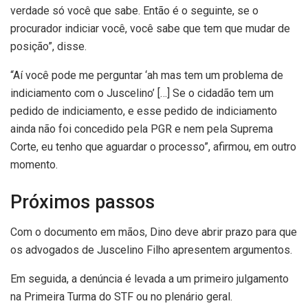
verdade só você que sabe. Então é o seguinte, se o
procurador indiciar você, você sabe que tem que mudar de
posição”, disse.
“Aí você pode me perguntar ‘ah mas tem um problema de
indiciamento com o Juscelino’ […] Se o cidadão tem um
pedido de indiciamento, e esse pedido de indiciamento
ainda não foi concedido pela PGR e nem pela Suprema
Corte, eu tenho que aguardar o processo”, afirmou, em outro
momento.
Próximos passos
Com o documento em mãos, Dino deve abrir prazo para que
os advogados de Juscelino Filho apresentem argumentos.
Em seguida, a denúncia é levada a um primeiro julgamento
na Primeira Turma do STF ou no plenário geral.