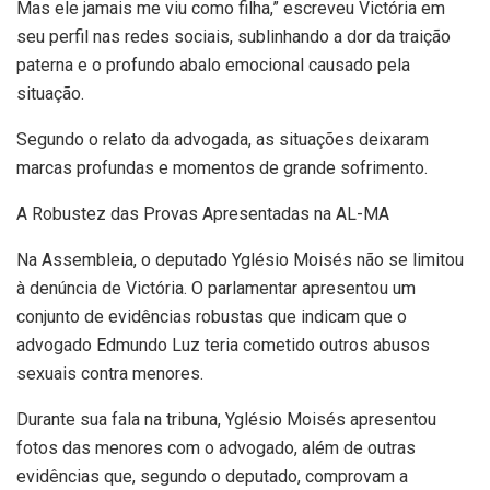
Mas ele jamais me viu como filha,” escreveu Victória em
seu perfil nas redes sociais, sublinhando a dor da traição
paterna e o profundo abalo emocional causado pela
situação.
Segundo o relato da advogada, as situações deixaram
marcas profundas e momentos de grande sofrimento.
A Robustez das Provas Apresentadas na AL-MA
Na Assembleia, o deputado Yglésio Moisés não se limitou
à denúncia de Victória. O parlamentar apresentou um
conjunto de evidências robustas que indicam que o
advogado Edmundo Luz teria cometido outros abusos
sexuais contra menores.
Durante sua fala na tribuna, Yglésio Moisés apresentou
fotos das menores com o advogado, além de outras
evidências que, segundo o deputado, comprovam a