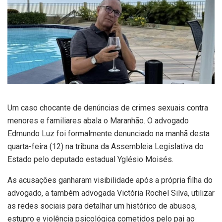
Um caso chocante de denúncias de crimes sexuais contra
menores e familiares abala o Maranhão. O advogado
Edmundo Luz foi formalmente denunciado na manhã desta
quarta-feira (12) na tribuna da Assembleia Legislativa do
Estado pelo deputado estadual Yglésio Moisés.
As acusações ganharam visibilidade após a própria filha do
advogado, a também advogada Victória Rochel Silva, utilizar
as redes sociais para detalhar um histórico de abusos,
estupro e violência psicológica cometidos pelo pai ao