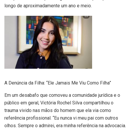
longo de aproximadamente um ano e meio.
A Denúncia da Filha: “Ele Jamais Me Viu Como Filha”
Em um desabafo que comoveu a comunidade jurídica e o
público em geral, Victória Rochel Silva compartilhou o
trauma vivido nas mãos do homem que ela via como
referência profissional. “Eu nunca vi meu pai com outros
olhos. Sempre o admirei, era minha referência na advocacia.