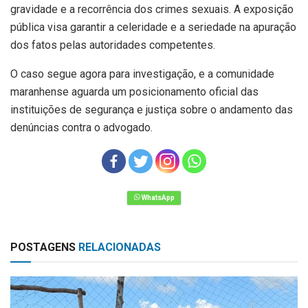
gravidade e a recorrência dos crimes sexuais. A exposição
pública visa garantir a celeridade e a seriedade na apuração
dos fatos pelas autoridades competentes.
O caso segue agora para investigação, e a comunidade
maranhense aguarda um posicionamento oficial das
instituições de segurança e justiça sobre o andamento das
denúncias contra o advogado.
POSTAGENS
RELACIONADAS