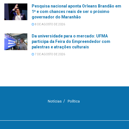
Pesquisa nacional aponta Orleans Brandão em
1⁰ e com chances reais de ser o próximo
governador do Maranhão
8 DE AGOSTO DE 2026
Da universidade para o mercado: UFMA
participa da Feira do Empreendedor com
palestras e atrações culturais
7 DE AGOSTO DE 2026
Notícias
Política