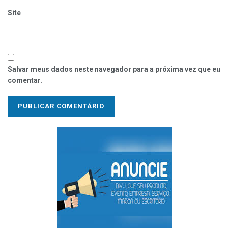
Site
Salvar meus dados neste navegador para a próxima vez que eu
comentar.