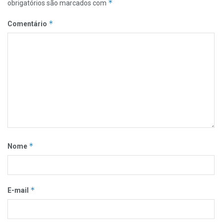
*
obrigatórios são marcados com
*
Comentário
*
Nome
*
E-mail