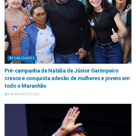
ATUALIDADES
Pré-campanha de Natália de Júnior Garimpeiro
cresce e conquista adesão de mulheres e jovens em
todo o Maranhão
8 DE AGOSTO DE 2026