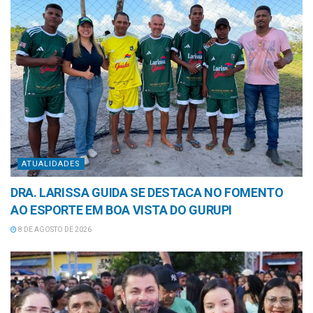
ATUALIDADES
DRA. LARISSA GUIDA SE DESTACA NO FOMENTO
AO ESPORTE EM BOA VISTA DO GURUPI
8 DE AGOSTO DE 2026