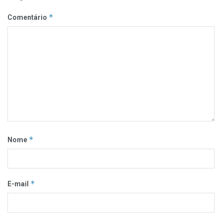
*
Comentário
*
Nome
*
E-mail