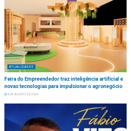
ATUALIDADES
Feira do Empreendedor traz inteligência artificial e
novas tecnologias para impulsionar o agronegócio
6 DE AGOSTO DE 2026