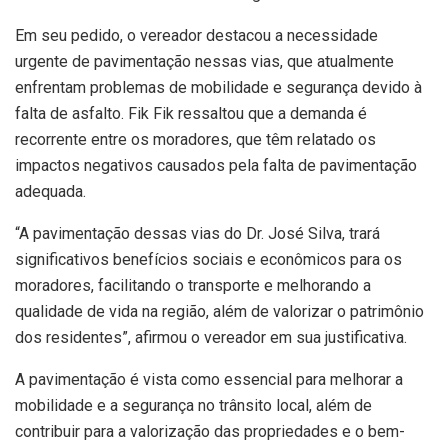
Em seu pedido, o vereador destacou a necessidade
urgente de pavimentação nessas vias, que atualmente
enfrentam problemas de mobilidade e segurança devido à
falta de asfalto. Fik Fik ressaltou que a demanda é
recorrente entre os moradores, que têm relatado os
impactos negativos causados pela falta de pavimentação
adequada.
“A pavimentação dessas vias do Dr. José Silva, trará
significativos benefícios sociais e econômicos para os
moradores, facilitando o transporte e melhorando a
qualidade de vida na região, além de valorizar o patrimônio
dos residentes”, afirmou o vereador em sua justificativa.
A pavimentação é vista como essencial para melhorar a
mobilidade e a segurança no trânsito local, além de
contribuir para a valorização das propriedades e o bem-