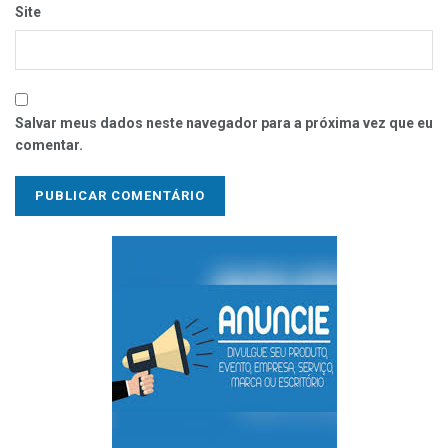
Site
Salvar meus dados neste navegador para a próxima vez que eu
comentar.