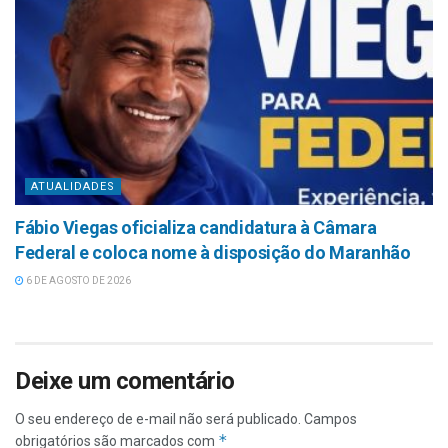
ATUALIDADES
Fábio Viegas oficializa candidatura à Câmara
Federal e coloca nome à disposição do Maranhão
6 DE AGOSTO DE 2026
Deixe um comentário
O seu endereço de e-mail não será publicado.
Campos
*
obrigatórios são marcados com