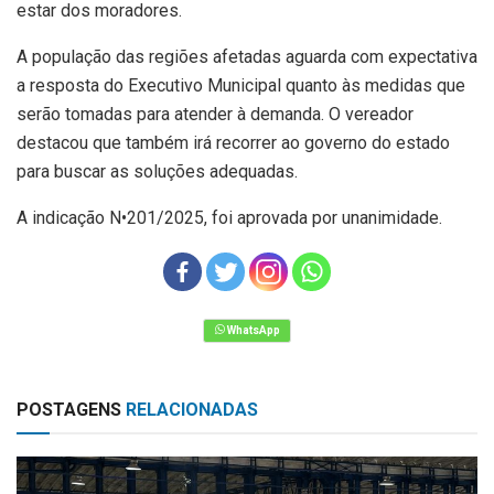
estar dos moradores.
A população das regiões afetadas aguarda com expectativa
a resposta do Executivo Municipal quanto às medidas que
serão tomadas para atender à demanda. O vereador
destacou que também irá recorrer ao governo do estado
para buscar as soluções adequadas.
A indicação N•201/2025, foi aprovada por unanimidade.
POSTAGENS
RELACIONADAS