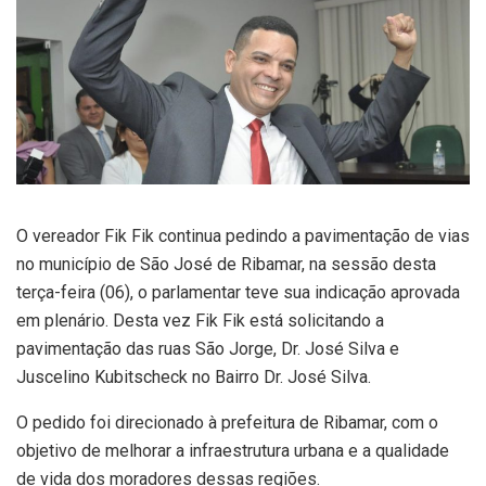
O vereador Fik Fik continua pedindo a pavimentação de vias
no município de São José de Ribamar, na sessão desta
terça-feira (06), o parlamentar teve sua indicação aprovada
em plenário. Desta vez Fik Fik está solicitando a
pavimentação das ruas São Jorge, Dr. José Silva e
Juscelino Kubitscheck no Bairro Dr. José Silva.
O pedido foi direcionado à prefeitura de Ribamar, com o
objetivo de melhorar a infraestrutura urbana e a qualidade
de vida dos moradores dessas regiões.