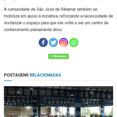
A comunidade de São José de Ribamar também se
mobiliza em apoio à iniciativa, reforçando a necessidade de
revitalizar o espaço para que ele volte a ser um centro de
conhecimento plenamente ativo.
POSTAGENS
RELACIONADAS