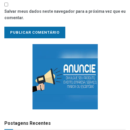
Salvar meus dados neste navegador para a próxima vez que eu
comentar.
Postagens Recentes