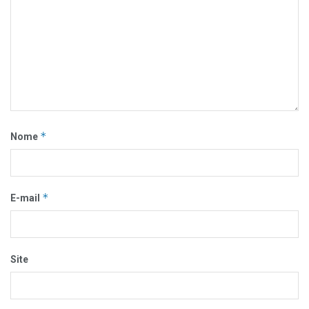
*
Nome
*
E-mail
Site