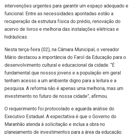
intervenções urgentes para garantir um espaço adequado e
funcional. Entre as necessidades apontadas estão a
recuperação da estrutura física do prédio, renovação do
acervo de livros e melhoria das instalações elétricas e
hidráulicas.
Nesta terça-feira (02), na Câmara Municipal, o vereador
Mário destacou a importância do Farol da Educação para o
desenvolvimento cultural e educacional da cidade. “É
fundamental que nossos jovens e a população em geral
tenham acesso a um ambiente digno para a leitura e a
pesquisa. A reforma não é apenas uma melhoria, mas um
investimento no futuro de nossa cidade”, afirmou.
O requerimento foi protocolado e aguarda análise do
Executivo Estadual. A expectativa é que o Governo do
Maranhão atenda à solicitação e inclua a obra no
planejamento de investimentos para a área da educação.