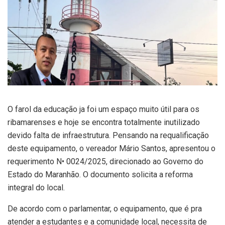
O farol da educação ja foi um espaço muito útil para os
ribamarenses e hoje se encontra totalmente inutilizado
devido falta de infraestrutura. Pensando na requalificação
deste equipamento, o vereador Mário Santos, apresentou o
requerimento N• 0024/2025, direcionado ao Governo do
Estado do Maranhão. O documento solicita a reforma
integral do local.
De acordo com o parlamentar, o equipamento, que é pra
atender a estudantes e a comunidade local, necessita de