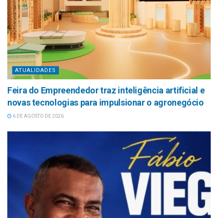
ATUALIDADES
Feira do Empreendedor traz inteligência artificial e
novas tecnologias para impulsionar o agronegócio
6 DE AGOSTO DE 2026