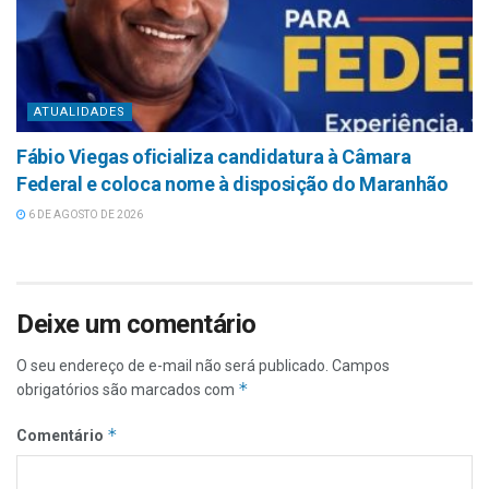
ATUALIDADES
Fábio Viegas oficializa candidatura à Câmara
Federal e coloca nome à disposição do Maranhão
6 DE AGOSTO DE 2026
Deixe um comentário
O seu endereço de e-mail não será publicado.
Campos
*
obrigatórios são marcados com
*
Comentário