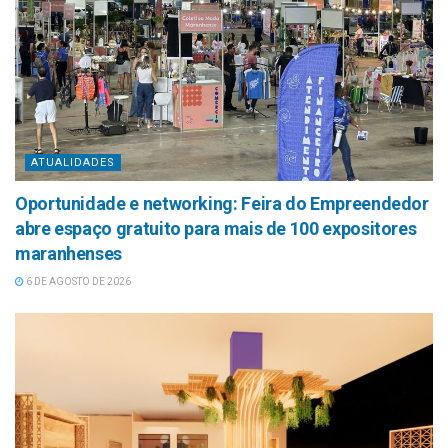
ATUALIDADES
Oportunidade e networking: Feira do Empreendedor
abre espaço gratuito para mais de 100 expositores
maranhenses
6 DE AGOSTO DE 2026