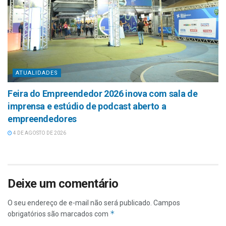
ATUALIDADES
Feira do Empreendedor 2026 inova com sala de
imprensa e estúdio de podcast aberto a
empreendedores
4 DE AGOSTO DE 2026
Deixe um comentário
O seu endereço de e-mail não será publicado.
Campos
*
obrigatórios são marcados com