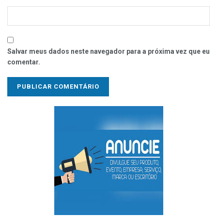
Salvar meus dados neste navegador para a próxima vez que eu
comentar.