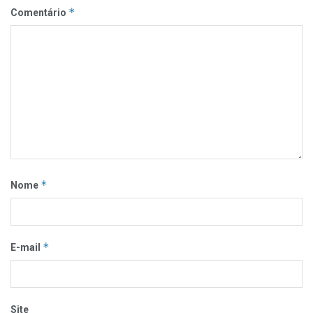
*
Comentário
*
Nome
*
E-mail
Site