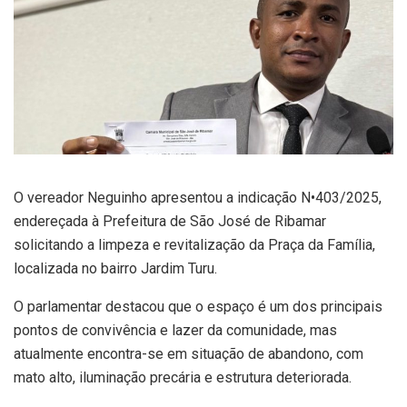
O vereador
Neguinho
apresentou a indicação N•403/2025,
endereçada à Prefeitura de São José de Ribamar
solicitando a
limpeza e revitalização da Praça da Família
,
localizada no bairro
Jardim Turu
.
O parlamentar destacou que o espaço é um dos principais
pontos de convivência e lazer da comunidade, mas
atualmente encontra-se em situação de abandono, com
mato alto, iluminação precária e estrutura deteriorada.