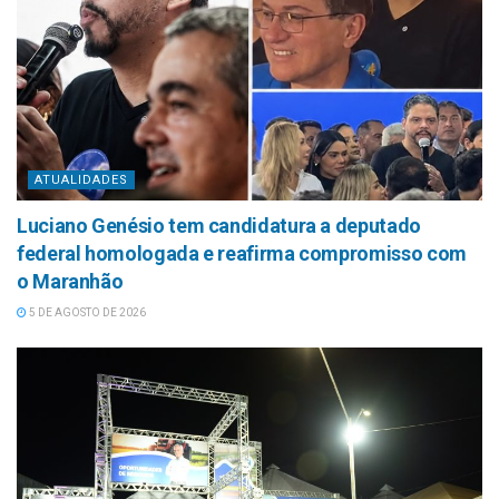
ATUALIDADES
Luciano Genésio tem candidatura a deputado
federal homologada e reafirma compromisso com
o Maranhão
5 DE AGOSTO DE 2026