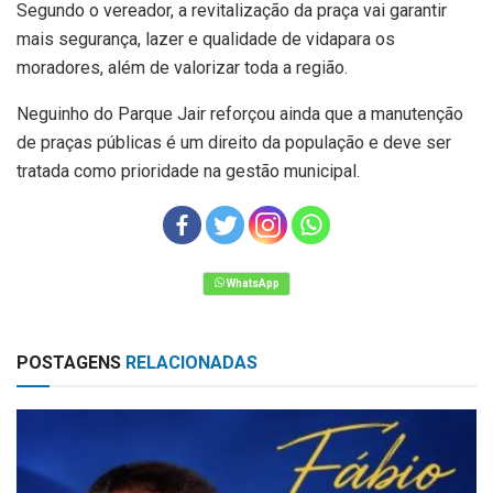
Segundo o vereador, a revitalização da praça vai garantir
mais segurança, lazer e qualidade de vida
para os
moradores, além de valorizar toda a região.
Neguinho do Parque Jair reforçou ainda que a manutenção
de praças públicas é um direito da população e deve ser
tratada como prioridade na gestão municipal.
POSTAGENS
RELACIONADAS