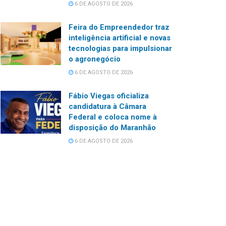
6 DE AGOSTO DE 2026
Feira do Empreendedor traz
inteligência artificial e novas
tecnologias para impulsionar
o agronegócio
6 DE AGOSTO DE 2026
Fábio Viegas oficializa
candidatura à Câmara
Federal e coloca nome à
disposição do Maranhão
6 DE AGOSTO DE 2026