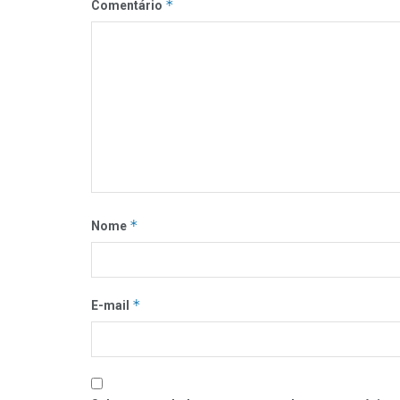
*
Comentário
*
Nome
*
E-mail