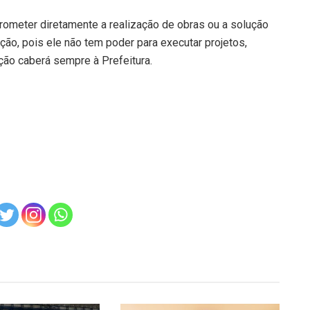
rometer diretamente a realização de obras ou a solução
ção, pois ele não tem poder para executar projetos,
ção caberá sempre à Prefeitura.