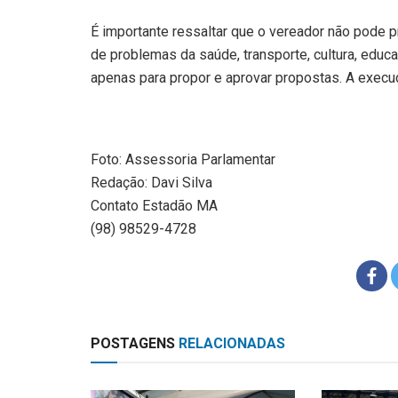
É importante ressaltar que o vereador não pode p
de problemas da saúde, transporte, cultura, educa
apenas para propor e aprovar propostas. A execu
Foto: Assessoria Parlamentar
Redação: Davi Silva
Contato Estadão MA
(98) 98529-4728
POSTAGENS
RELACIONADAS