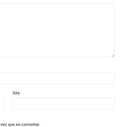
Site
 vez que eu comentar.