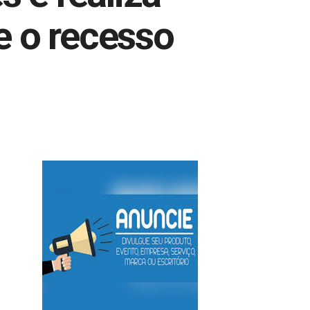
e o recesso