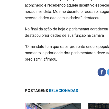
aconchego e recebendo aquele incentivo especial.
nosso mandato. Mesmo durante o recesso, segui
necessidades das comunidades”, destacou.
No final da ação de hoje o parlamentar agradece
destacou prioridades de sua função na câmara.
“O mandato tem que estar presente onde a populaç
momento, a prioridade dos parlamentares deve s
precisam”, afirmou.
POSTAGENS
RELACIONADAS