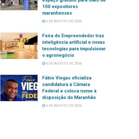
100 expositores
maranhenses
6 DE AGOSTO DE 2026
Feira do Empreendedor traz
inteligência artificial e novas
tecnologias para impulsionar
o agronegócio
6 DE AGOSTO DE 2026
Fábio Viegas oficializa
candidatura à Câmara
Federal e coloca nome à
disposição do Maranhão
6 DE AGOSTO DE 2026