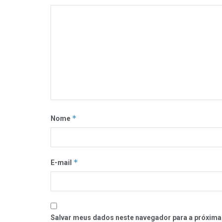
*
Nome
*
E-mail
Salvar meus dados neste navegador para a próxima