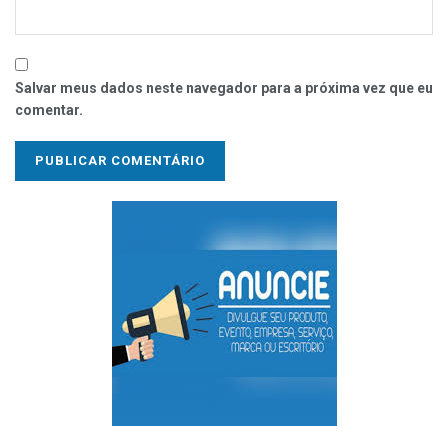
Salvar meus dados neste navegador para a próxima vez que eu
comentar.