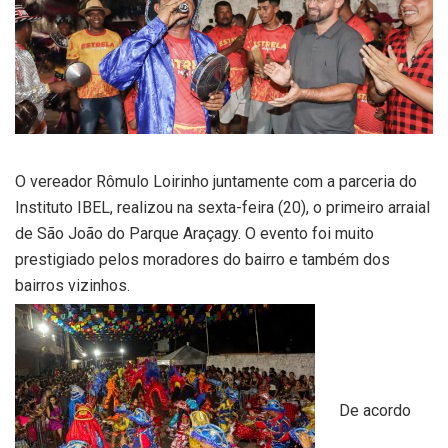
O vereador Rômulo Loirinho juntamente com a parceria do
Instituto IBEL, realizou na sexta-feira (20), o primeiro arraial
de São João do Parque Araçagy. O evento foi muito
prestigiado pelos moradores do bairro e também dos
bairros vizinhos.
De acordo