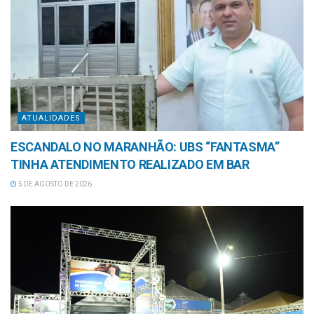
ATUALIDADES
ESCANDALO NO MARANHÃO: UBS “FANTASMA”
TINHA ATENDIMENTO REALIZADO EM BAR
5 DE AGOSTO DE 2026