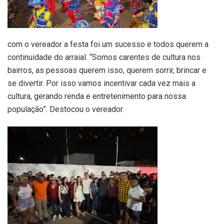
com o vereador a festa foi um sucesso e todos querem a
continuidade do arraial. “Somos carentes de cultura nos
bairros, as pessoas querem isso, querem sorrir, brincar e
se divertir. Por isso vamos incentivar cada vez mais a
cultura, gerando renda e entretenimento para nossa
população”. Destocou o vereador.