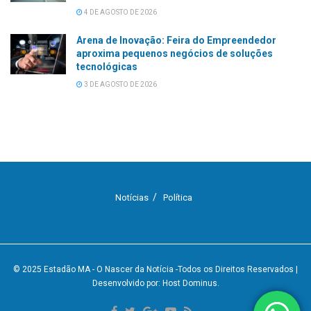
4 DE AGOSTO DE 2026
Arena de Inovação: Feira do Empreendedor
aproxima pequenos negócios de soluções
tecnológicas
3 DE AGOSTO DE 2026
Notícias
Política
© 2025
Estadão MA - O Nascer da Notícia
-Todos os Direitos Reservados
|
Desenvolvido por: Host Dominus
.