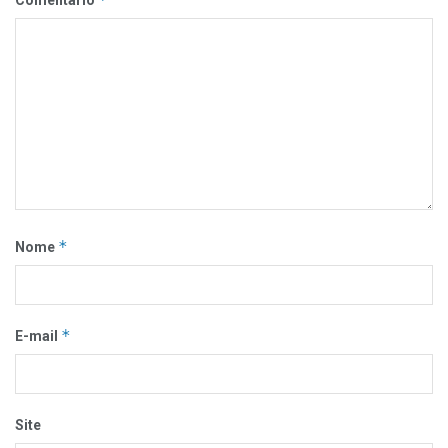
Comentário
*
Nome
*
E-mail
Site