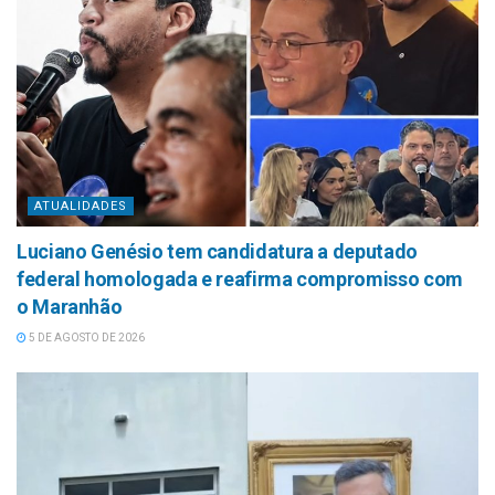
ATUALIDADES
Luciano Genésio tem candidatura a deputado
federal homologada e reafirma compromisso com
o Maranhão
5 DE AGOSTO DE 2026