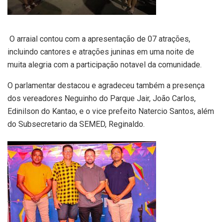
O arraial contou com a apresentação de 07 atrações,
incluindo cantores e atrações juninas em uma noite de
muita alegria com a participação notavel da comunidade.
O parlamentar destacou e agradeceu também a presença
dos vereadores Neguinho do Parque Jair, João Carlos,
Edinilson do Kantao, e o vice prefeito Natercio Santos, além
do Subsecretario da SEMED, Reginaldo.