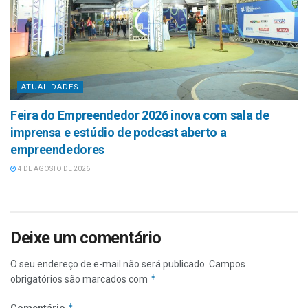
ATUALIDADES
Feira do Empreendedor 2026 inova com sala de
imprensa e estúdio de podcast aberto a
empreendedores
4 DE AGOSTO DE 2026
Deixe um comentário
O seu endereço de e-mail não será publicado.
Campos
*
obrigatórios são marcados com
*