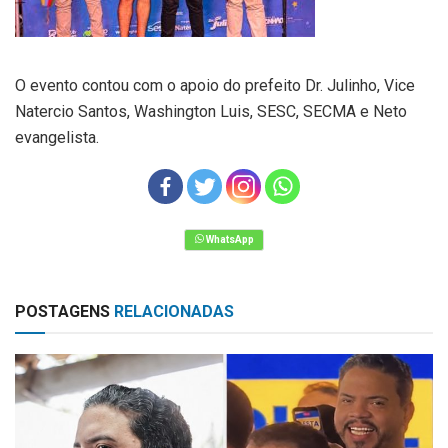
O evento contou com o apoio do prefeito Dr. Julinho, Vice
Natercio Santos, Washington Luis, SESC, SECMA e Neto
evangelista.
POSTAGENS
RELACIONADAS