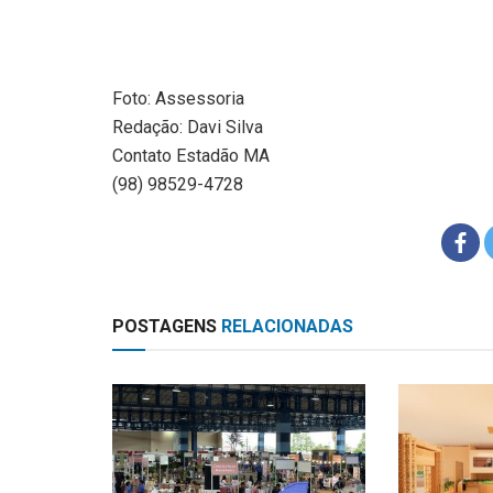
Foto: Assessoria
Redação: Davi Silva
Contato Estadão MA
(98) 98529-4728
POSTAGENS
RELACIONADAS