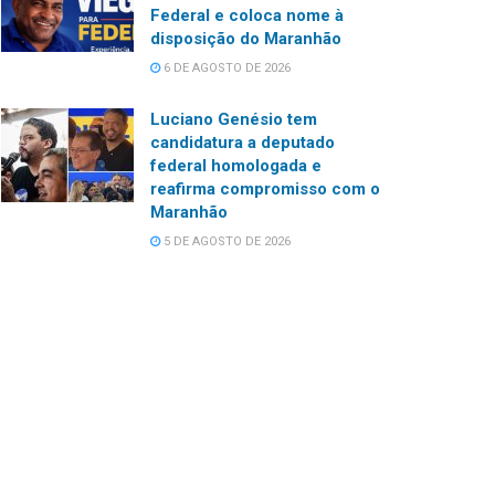
Federal e coloca nome à
disposição do Maranhão
6 DE AGOSTO DE 2026
Luciano Genésio tem
candidatura a deputado
federal homologada e
reafirma compromisso com o
Maranhão
5 DE AGOSTO DE 2026