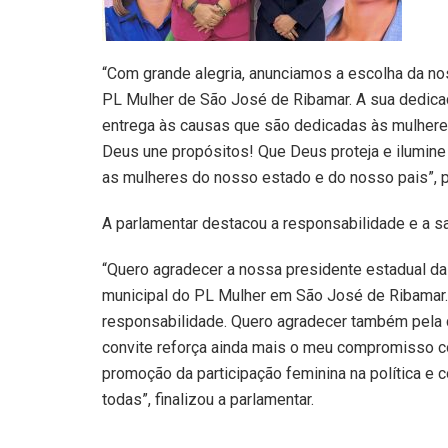
“Com
grande alegria, anunciamos a escolha da no
PL Mulher de São José de Ribamar. A sua dedica
entrega às causas que são dedicadas às mulheres
Deus une propósitos! Que Deus proteja e ilumine
as mulheres do nosso estado e do nosso pais”, po
A parlamentar destacou a responsabilidade e a s
“Quero agradecer a nossa presidente estadual da 
municipal do PL Mulher em São José de Ribamar
responsabilidade. Quero agradecer também pela 
convite reforça ainda mais o meu compromisso c
promoção da participação feminina na política e c
todas”, finalizou a parlamentar.