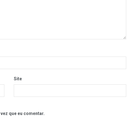
Site
 vez que eu comentar.