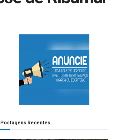
Postagens Recentes