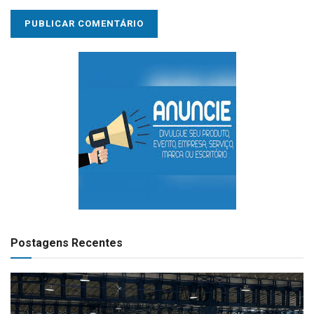
Postagens Recentes