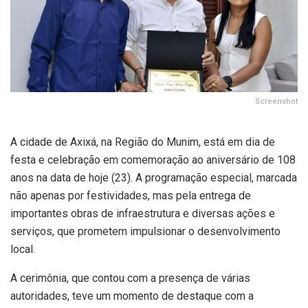
Screenshot
A cidade de Axixá, na Região do Munim, está em dia de
festa e celebração em comemoração ao aniversário de 108
anos na data de hoje (23). A programação especial, marcada
não apenas por festividades, mas pela entrega de
importantes obras de infraestrutura e diversas ações e
serviços, que prometem impulsionar o desenvolvimento
local.
A cerimônia, que contou com a presença de várias
autoridades, teve um momento de destaque com a