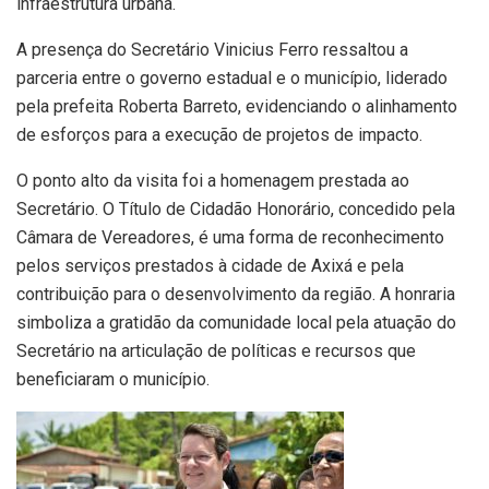
infraestrutura urbana.
A presença do Secretário Vinicius Ferro ressaltou a
parceria entre o governo estadual e o município, liderado
pela prefeita Roberta Barreto, evidenciando o alinhamento
de esforços para a execução de projetos de impacto.
O ponto alto da visita foi a homenagem prestada ao
Secretário. O Título de Cidadão Honorário, concedido pela
Câmara de Vereadores, é uma forma de reconhecimento
pelos serviços prestados à cidade de Axixá e pela
contribuição para o desenvolvimento da região. A honraria
simboliza a gratidão da comunidade local pela atuação do
Secretário na articulação de políticas e recursos que
beneficiaram o município.