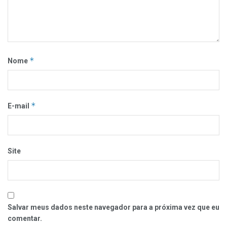
*
Nome
*
E-mail
Site
Salvar meus dados neste navegador para a próxima vez que eu
comentar.