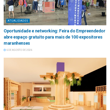
ATUALIDADES
Oportunidade e networking: Feira do Empreendedor
abre espaço gratuito para mais de 100 expositores
maranhenses
6 DE AGOSTO DE 2026