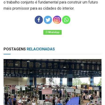
o trabalho conjunto é fundamental para construir um futuro
mais promissor para as cidades do interior.
POSTAGENS
RELACIONADAS