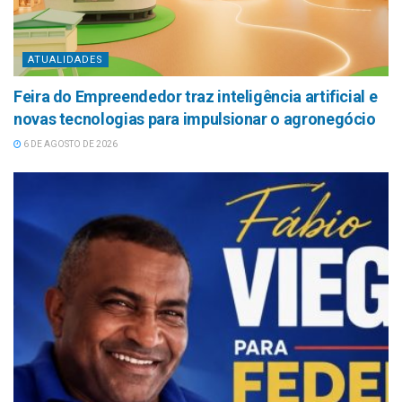
ATUALIDADES
Feira do Empreendedor traz inteligência artificial e
novas tecnologias para impulsionar o agronegócio
6 DE AGOSTO DE 2026