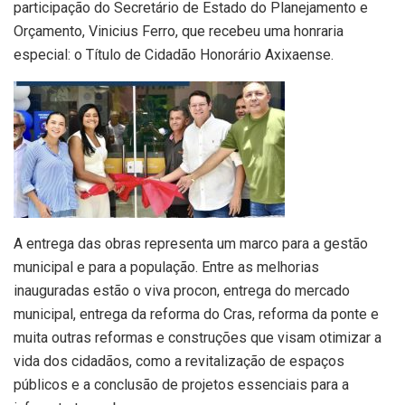
participação do Secretário de Estado do Planejamento e
Orçamento,
Vinicius Ferro
, que recebeu uma honraria
especial: o
Título de Cidadão Honorário Axixaense
.
A entrega das obras representa um marco para a gestão
municipal e para a população. Entre as melhorias
inauguradas estão o viva procon, entrega do mercado
municipal, entrega da reforma do Cras, reforma da ponte e
muita outras reformas e construções que visam otimizar a
vida dos cidadãos, como a revitalização de espaços
públicos e a conclusão de projetos essenciais para a