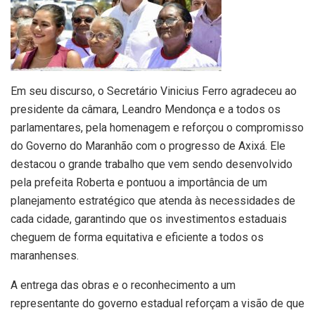
Em seu discurso, o Secretário Vinicius Ferro agradeceu ao
presidente da câmara, Leandro Mendonça e a todos os
parlamentares, pela homenagem e reforçou o compromisso
do Governo do Maranhão com o progresso de Axixá. Ele
destacou o grande trabalho que vem sendo desenvolvido
pela prefeita Roberta e pontuou a importância de um
planejamento estratégico que atenda às necessidades de
cada cidade, garantindo que os investimentos estaduais
cheguem de forma equitativa e eficiente a todos os
maranhenses.
A entrega das obras e o reconhecimento a um
representante do governo estadual reforçam a visão de que